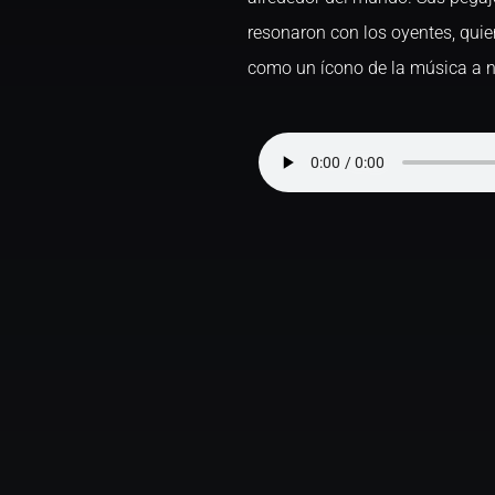
resonaron con los oyentes, qui
como un ícono de la música a n