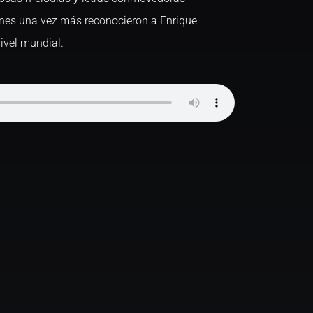
enes una vez más reconocieron a Enrique
ivel mundial.