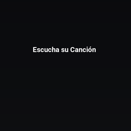
Escucha su Canción