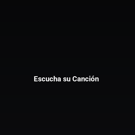
Escucha su Canción