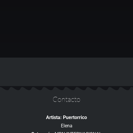
Contacto
Artista: Puertorrico
Elena