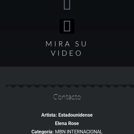
MIRA SU
VIDEO
Contacto
Artista: Estadounidense
Elena Rose
Categoría:
MBN INTERNACIONAL