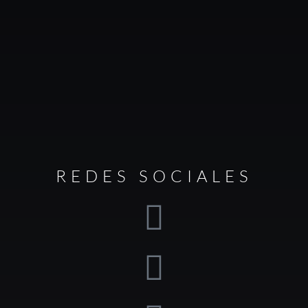
REDES SOCIALES