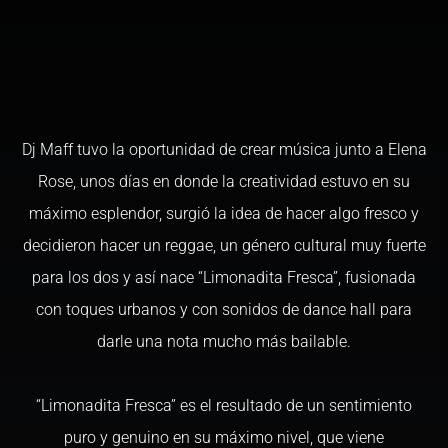
Dj Maff tuvo la oportunidad de crear música junto a Elena
Rose, unos días en donde la creatividad estuvo en su
máximo esplendor, surgió la idea de hacer algo fresco y
decidieron hacer un reggae, un género cultural muy fuerte
para los dos y así nace “Limonadita Fresca”, fusionada
con toques urbanos y con sonidos de dance hall para
darle una nota mucho más bailable.
“Limonadita Fresca” es el resultado de un sentimiento
puro y genuino en su máximo nivel, que viene