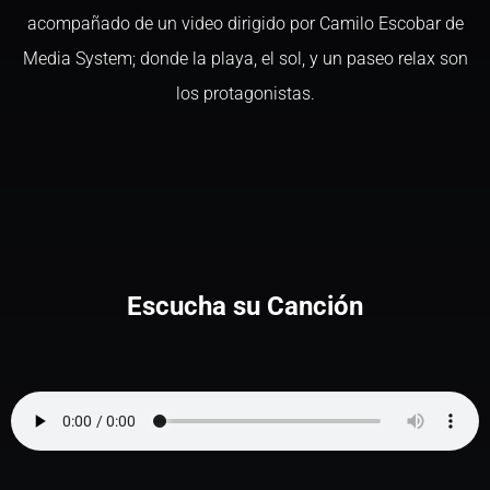
acompañado de un video dirigido por Camilo Escobar de
Media System; donde la playa, el sol, y un paseo relax son
los protagonistas.
Escucha su Canción