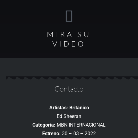
MIRA SU
VIDEO
Contacto
Artistas: Britanico
Ed Sheeran
Categoría:
MBN INTERNACIONAL
Estreno:
30 – 03 – 2022