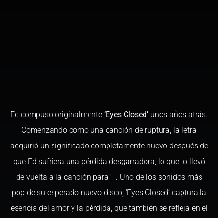
Ed compuso originalmente
‘Eyes Closed’
unos años atrás.
Comenzando como una canción de ruptura, la letra
adquirió un significado completamente nuevo después de
que Ed sufriera una pérdida desgarradora, lo que lo llevó
de vuelta a la canción para ‘-ʼ. Uno de los sonidos más
pop de su esperado nuevo disco, ‘Eyes Closed’ captura la
esencia del amor y la pérdida, que también se refleja en el