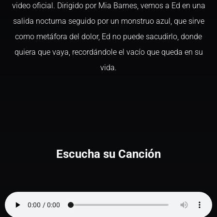
video oficial. Dirigido por Mia Barnes, vemos a Ed en una
salida nocturna seguido por un monstruo azul, que sirve
como metáfora del dolor, Ed no puede sacudirlo, donde
quiera que vaya, recordándole el vacío que queda en su
vida.
Escucha su Canción