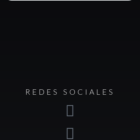
REDES SOCIALES