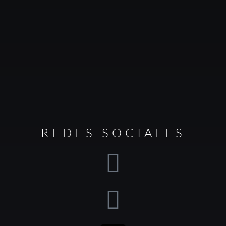
REDES SOCIALES