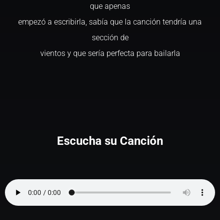
que apenas
empezó a escribirla, sabía que la canción tendría una
sección de
vientos y que sería perfecta para bailarla
Escucha su Canción