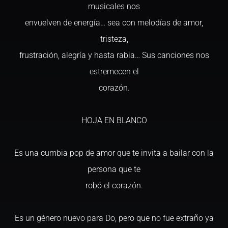
musicales nos
envuelven de energía… sea con melodías de amor,
tristeza,
frustración, alegría y hasta rabia… Sus canciones nos
estremecen el
corazón.
HOJA EN BLANCO
Es una cumbia pop de amor que te invita a bailar con la
persona que te
robó el corazón.
Es un género nuevo para Do, pero que no fue extraño ya