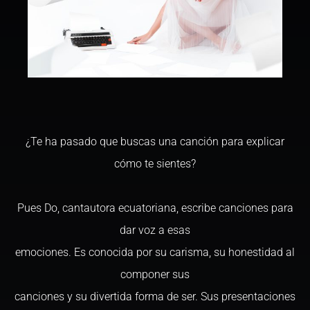
¿Te ha pasado que buscas una canción para explicar
cómo te sientes?
Pues Do, cantautora ecuatoriana, escribe canciones para
dar voz a esas
emociones. Es conocida por su carisma, su honestidad al
componer sus
canciones y su divertida forma de ser. Sus presentaciones