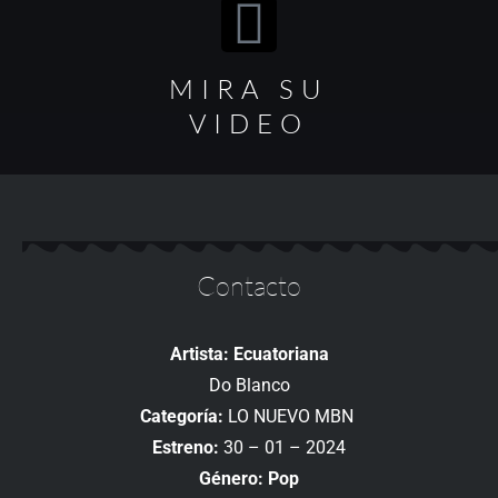
MIRA SU
VIDEO
Contacto
Artista: Ecuatoriana
Do Blanco
Categoría:
LO NUEVO MBN
Estreno:
30 – 01 – 2024
Género: Pop