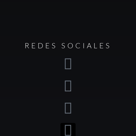
REDES SOCIALES