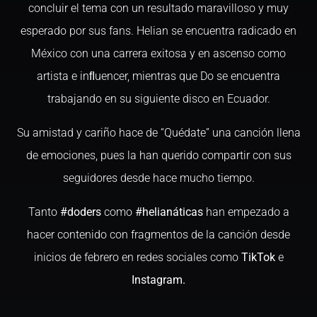
concluir el tema con un resultado maravilloso y muy
esperado por sus fans. Helian se encuentra radicado en
México con una carrera exitosa y en ascenso como
artista e inﬂuencer, mientras que Do se encuentra
trabajando en su siguiente disco en Ecuador.
Su amistad y cariño hace de “Quédate” una canción llena
de emociones, pues la han querido compartir con sus
seguidores desde hace mucho tiempo.
Tanto
#doders
como
#helianáticas
han empezado a
hacer contenido con fragmentos de la canción desde
inicios de febrero en redes sociales como
TikTok
e
Instagram.