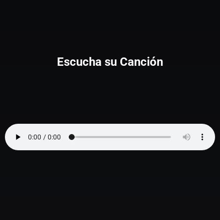
Escucha su Canción