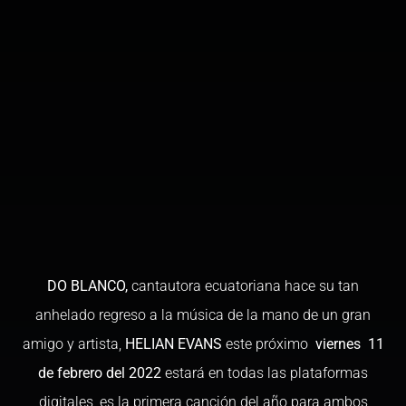
DO BLANCO,
cantautora ecuatoriana hace su tan
anhelado regreso a la música de la mano de un gran
amigo y artista,
HELIAN EVANS
este próximo
viernes 11
de febrero del 2022
estará en todas las plataformas
digitales, es la primera canción del año para ambos