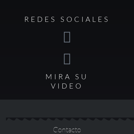
REDES SOCIALES
MIRA SU
VIDEO
Contacto