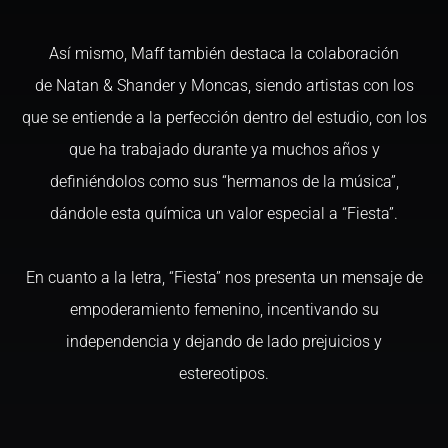
Así mismo, Maff también destaca la colaboración
de Natan & Shander y Moncas, siendo artistas con los
que se entiende a la perfección dentro del estudio, con los
que ha trabajado durante ya muchos años y
definiéndolos como sus “hermanos de la música”,
dándole esta química un valor especial a “Fiesta”.
En cuanto a la letra, “Fiesta” nos presenta un mensaje de
empoderamiento femenino, incentivando su
independencia y dejando de lado prejuicios y
estereotipos.