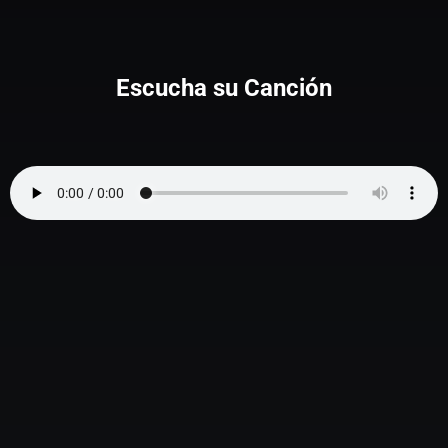
Escucha su Canción