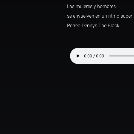
Las mujeres y hombres
se envuelven en un ritmo super
Perreo Dennys The Black