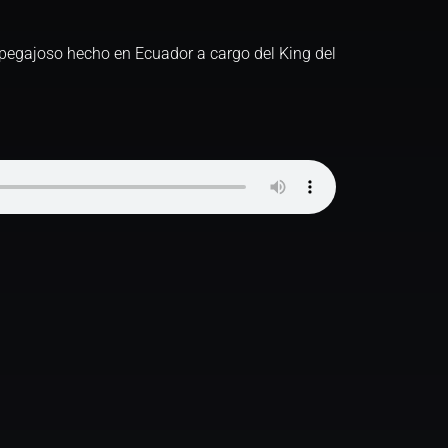
 pegajoso hecho en Ecuador a cargo del King del