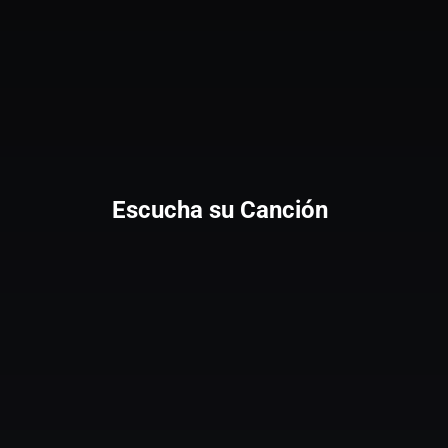
Escucha su Canción