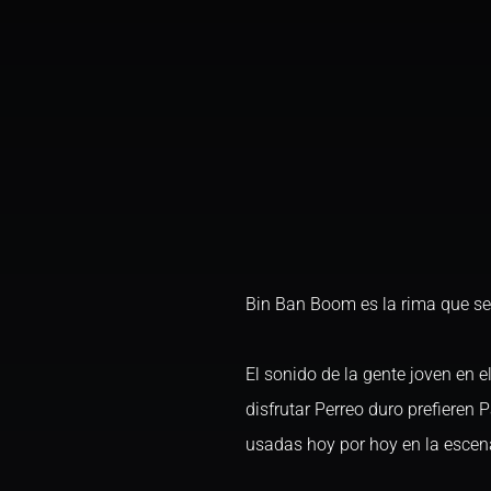
Bin Ban Boom es la rima que se
El sonido de la gente joven en e
disfrutar Perreo duro prefieren
usadas hoy por hoy en la esce