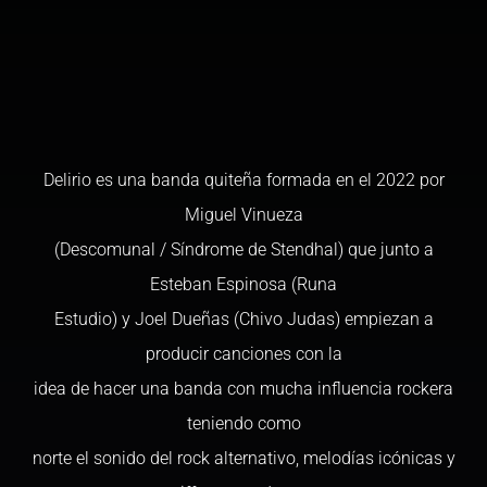
Delirio es una banda quiteña formada en el 2022 por
Miguel Vinueza
(Descomunal / Síndrome de Stendhal) que junto a
Esteban Espinosa (Runa
Estudio) y Joel Dueñas (Chivo Judas) empiezan a
producir canciones con la
idea de hacer una banda con mucha influencia rockera
teniendo como
norte el sonido del rock alternativo, melodías icónicas y