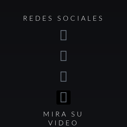
REDES SOCIALES
MIRA SU
VIDEO