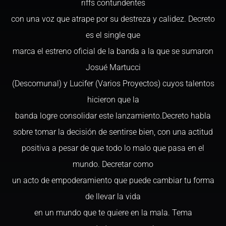
riffs contundentes
con una voz que atrape por su destreza y calidez. Decreto
es el single que
marca el estreno oficial de la banda a la que se sumaron
Josué Martucci
(Descomunal) y Lucifer (Varios Proyectos) cuyos talentos
hicieron que la
banda logre consolidar este lanzamiento.Decreto habla
sobre tomar la decisión de sentirse bien, con una actitud
positiva a pesar de que todo lo malo que pasa en el
mundo. Decretar como
un acto de empoderamiento que puede cambiar tu forma
de llevar la vida
en un mundo que te quiere en la mala. Tema