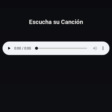
Escucha su Canción