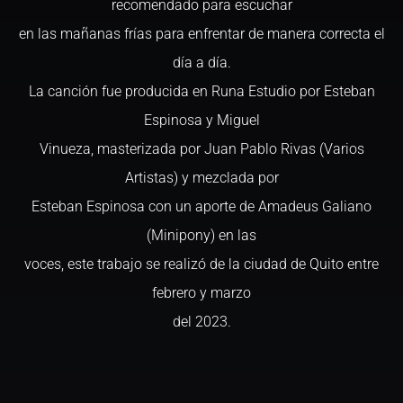
recomendado para escuchar
en las mañanas frías para enfrentar de manera correcta el
día a día.
La canción fue producida en Runa Estudio por Esteban
Espinosa y Miguel
Vinueza, masterizada por Juan Pablo Rivas (Varios
Artistas) y mezclada por
Esteban Espinosa con un aporte de Amadeus Galiano
(Minipony) en las
voces, este trabajo se realizó de la ciudad de Quito entre
febrero y marzo
del 2023.