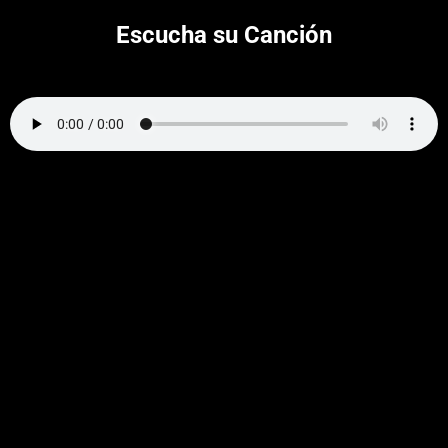
Escucha su Canción