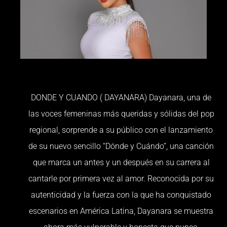
DONDE Y CUANDO ( DAYANARA) Dayanara, una de
las voces femeninas más queridas y sólidas del pop
regional, sorprende a su público con el lanzamiento
de su nuevo sencillo “Dónde y Cuándo”, una canción
que marca un antes y un después en su carrera al
cantarle por primera vez al amor. Reconocida por su
autenticidad y la fuerza con la que ha conquistado
escenarios en América Latina, Dayanara se muestra