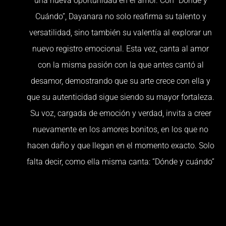
una nueva oportunidad en el amor. Con “Dónde y
Cuándo”, Dayanara no solo reafirma su talento y
versatilidad, sino también su valentía al explorar un
nuevo registro emocional. Esta vez, canta al amor
con la misma pasión con la que antes cantó al
desamor, demostrando que su arte crece con ella y
que su autenticidad sigue siendo su mayor fortaleza.
Su voz, cargada de emoción y verdad, invita a creer
nuevamente en los amores bonitos, en los que no
hacen daño y que llegan en el momento exacto. Solo
falta decir, como ella misma canta: “Dónde y cuándo”