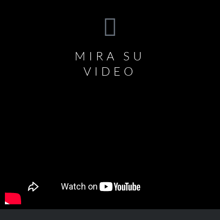
MIRA SU
VIDEO