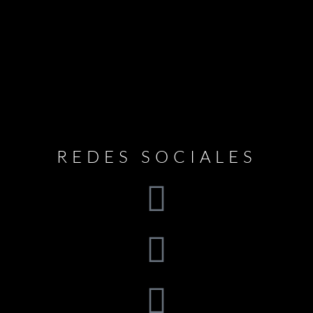
REDES SOCIALES