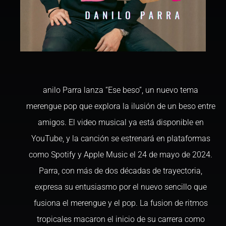
anilo Parra lanza “Ese beso”, un nuevo tema
merengue pop que explora la ilusión de un beso entre
amigos. El video musical ya está disponible en
YouTube, y la canción se estrenará en plataformas
como Spotify y Apple Music el 24 de mayo de 2024.
Parra, con más de dos décadas de trayectoria,
expresa su entusiasmo por el nuevo sencillo que
fusiona el merengue y el pop. La fusion de ritmos
tropicales macaron el inicio de su carrera como