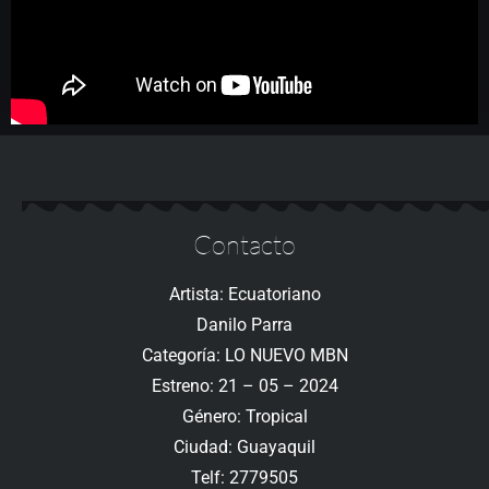
Contacto
Artista: Ecuatoriano
Danilo Parra
Categoría: LO NUEVO MBN
Estreno: 21 – 05 – 2024
Género: Tropical
Ciudad: Guayaquil
Telf: 2779505