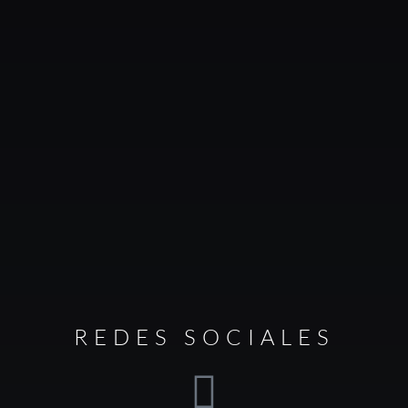
REDES SOCIALES