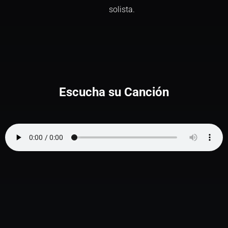
solista.
Escucha su Canción