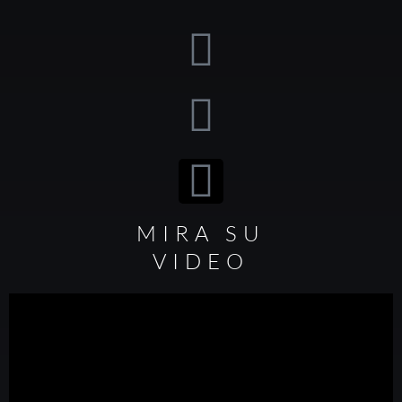
MIRA SU
VIDEO