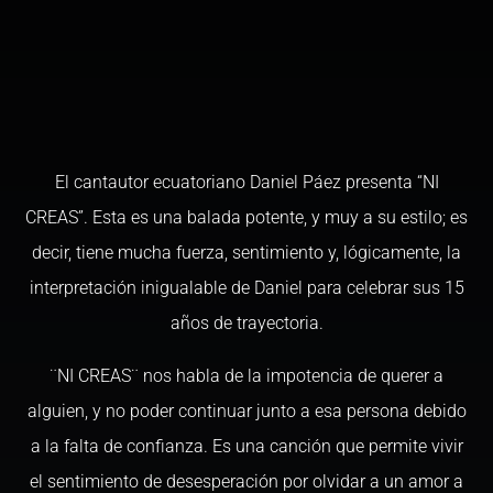
El cantautor ecuatoriano Daniel Páez presenta “NI
CREAS”. Esta es una balada potente, y muy a su estilo; es
decir, tiene mucha fuerza, sentimiento y, lógicamente, la
interpretación inigualable de Daniel para celebrar sus 15
años de trayectoria.
¨NI CREAS¨ nos habla de la impotencia de querer a
alguien, y no poder continuar junto a esa persona debido
a la falta de confianza. Es una canción que permite vivir
el sentimiento de desesperación por olvidar a un amor a