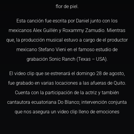
flor de piel.
Esta canción fue escrita por Daniel junto con los
mexicanos Alex Guillén y Roxammy Zamudio. Mientras
que, la producción musical estuvo a cargo de el productor
mexicano Stefano Vieni en el famoso estudio de
grabación Sonic Ranch (Texas – USA).
El video clip que se estrenará el domingo 28 de agosto,
fue grabado en varias locaciones a las afueras de Quito.
Cuenta con la participación de la actriz y también
cantautora ecuatoriana Do Blanco; intervención conjunta
que nos asegura un video clip lleno de emociones