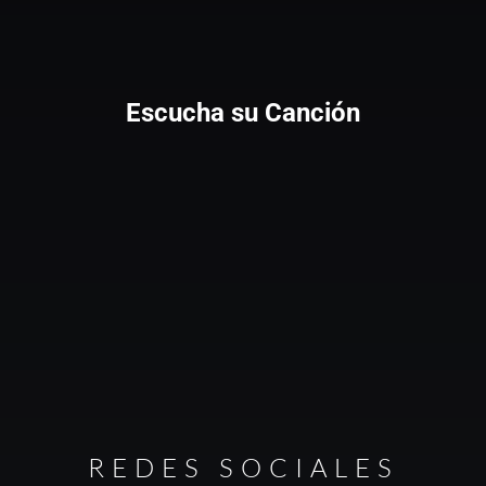
Escucha su Canción
REDES SOCIALES