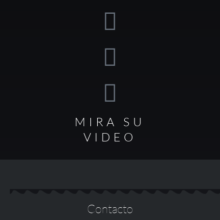
MIRA SU
VIDEO
Contacto