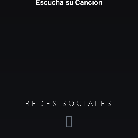
Escucha su Canción
REDES SOCIALES