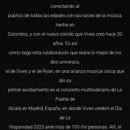
conectando al
público de todas las edades con las raíces de la música
hecha en
Colombia, y con el nuevo sonido que Vives creó hace 30
años. Es así
como llega esta colaboración que reúne lo mejor de los
dos universos,
el de Vives y el de Ryan, en una alianza musical única que
dio su
primer avistamiento en el concierto multitudinario de La
Puerta de
Alcalá en Madrid, España, en donde Vives celebró el Día
de La
Hispanidad 2023 ante más de 100 mil personas. Allí, el