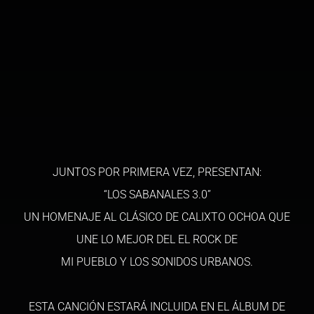
JUNTOS POR PRIMERA VEZ, PRESENTAN:
“LOS SABANALES 3.0”
UN HOMENAJE AL CLÁSICO DE CALIXTO OCHOA QUE
UNE LO MEJOR DEL EL ROCK DE
MI PUEBLO Y LOS SONIDOS URBANOS.
ESTA CANCIÓN ESTARÁ INCLUIDA EN EL ÁLBUM DE