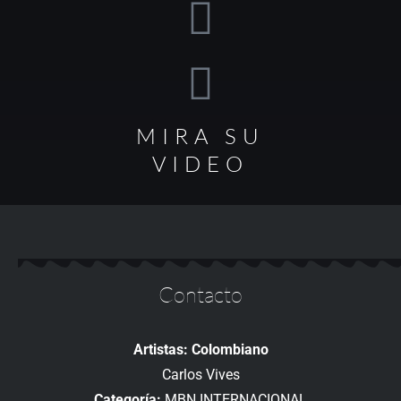
MIRA SU
VIDEO
Contacto
Artistas: Colombiano
Carlos Vives
Categoría:
MBN INTERNACIONAL