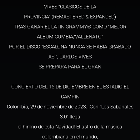
VIVES “CLÁSICOS DE LA
PROVINCIA” (REMASTERED & EXPANDED)
TRAS GANAR EL LATIN GRAMMY® COMO “MEJOR
ÁLBUM CUMBIA/VALLENATO”
POR EL DISCO “ESCALONA NUNCA SE HABÍA GRABADO
ASÍ”, CARLOS VIVES
SE PREPARA PARA EL GRAN
CONCIERTO DEL 15 DE DICIEMBRE EN EL ESTADIO EL
CAMPÍN
Colombia, 29 de noviembre de 2023. ¡Con “Los Sabanales
3.0” llega
el himno de esta Navidad! El astro de la música
colombiana en el mundo,