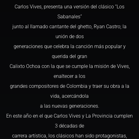
Carlos Vives, presenta una versión del clásico “Los
Sabanales”
junto al llamado cantante del ghetto, Ryan Castro; la
unión de dos
generaciones que celebra la canción más popular y
querida del gran
Calixto Ochoa con la que se cumple la misión de Vives,
enaltecer a los
grandes compositores de Colombia y traer su obra a la
vida, acercándola
a las nuevas generaciones.
En este año en el que Carlos Vives y La Provincia cumplen
3 décadas de
carrera artística, los clásicos han sido protagonistas,