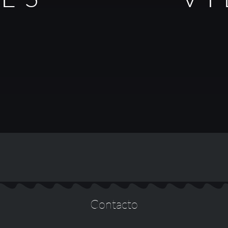
Contacto