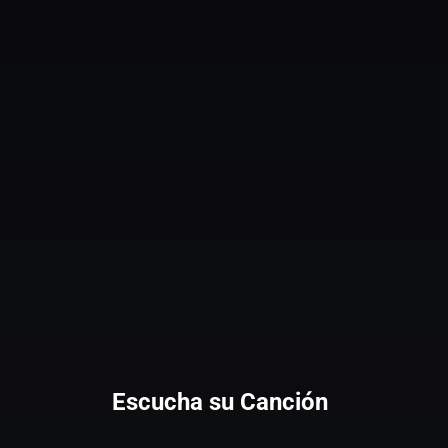
Escucha su Canción