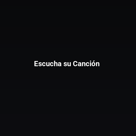
Escucha su Canción