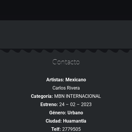
Contacto
Artistas: Mexicano
Carlos Rivera
Categoría:
MBN INTERNACIONAL
Estreno:
24 – 02 – 2023
Género: Urbano
Ciudad: Huamantla
Telf:
2779505