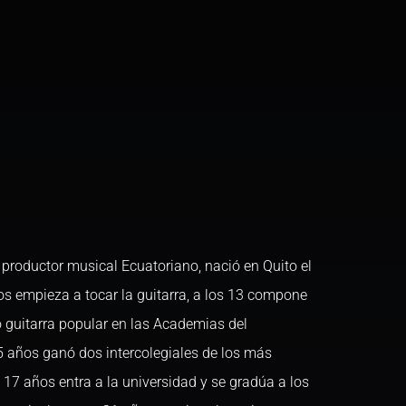
 productor musical Ecuatoriano, nació en Quito el
os empieza a tocar la guitarra, a los 13 compone
 guitarra popular en las Academias del
5 años ganó dos intercolegiales de los más
 17 años entra a la universidad y se gradúa a los