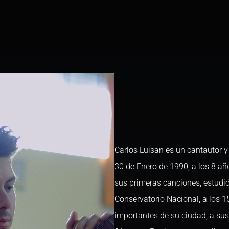
Carlos Luisan es un cantautor y
30 de Enero de 1990, a los 8 añ
sus primeras canciones, estudió
Conservatorio Nacional, a los 1
importantes de su ciudad, a sus