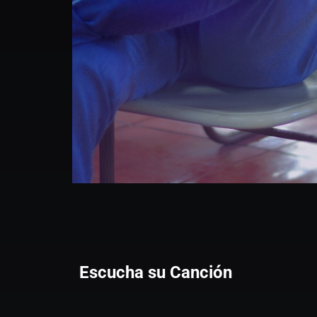
Escucha su Canción