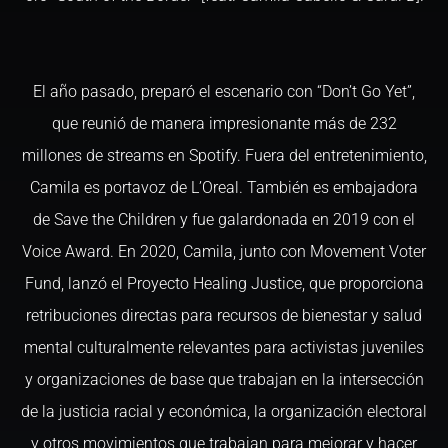
El año pasado, preparó el escenario con “Don’t Go Yet”,
que reunió de manera impresionante más de 232
millones de streams en Spotify. Fuera del entretenimiento,
Camila es portavoz de L’Oreal. También es embajadora
de Save the Children y fue galardonada en 2019 con el
Voice Award. En 2020, Camila, junto con Movement Voter
Fund, lanzó el Proyecto Healing Justice, que proporciona
retribuciones directas para recursos de bienestar y salud
mental culturalmente relevantes para activistas juveniles
y organizaciones de base que trabajan en la intersección
de la justicia racial y económica, la organización electoral
y otros movimientos que trabajan para mejorar y hacer