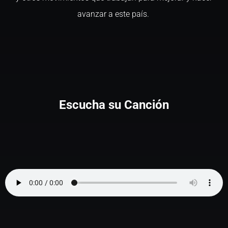
avanzar a este país.
Escucha su Canción