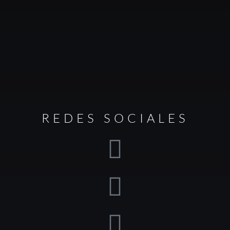
REDES SOCIALES