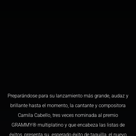
Preparándose para su lanzamiento más grande, audaz y
brillante hasta el momento, la cantante y compositora
Camila Cabello, tres veces nominada al premio
GRAMMY® multiplatino y que encabeza las listas de
éxitos, presenta su esperado éxito de taquilla, el nuevo