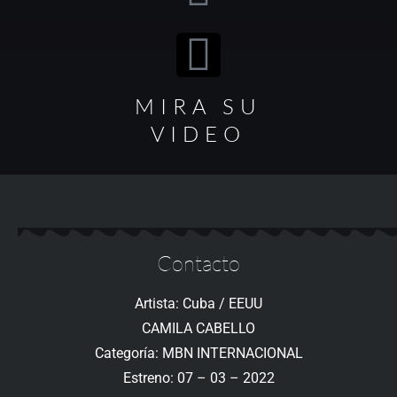
MIRA SU
VIDEO
Contacto
Artista: Cuba / EEUU
CAMILA CABELLO
Categoría: MBN INTERNACIONAL
Estreno: 07 – 03 – 2022