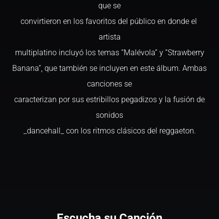
que se
convirtieron en los favoritos del público en donde el
artista
multiplatino incluyó los temas “Malévola” y “Strawberry
Banana”, que también se incluyen en este álbum. Ambas
canciones se
caracterizan por sus estribillos pegadizos y la fusión de
sonidos
_dancehall_ con los ritmos clásicos del reggaeton.
Escucha su Canción