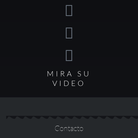
MIRA SU
VIDEO
Contacto