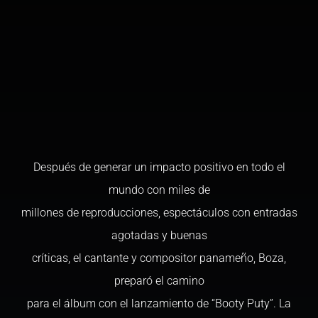
Después de generar un impacto positivo en todo el
mundo con miles de
millones de reproducciones, espectáculos con entradas
agotadas y buenas
críticas, el cantante y compositor panameño, Boza,
preparó el camino
para el álbum con el lanzamiento de “Booty Puty”. La