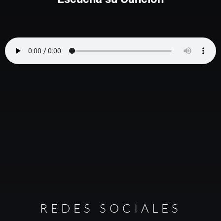
REDES SOCIALES