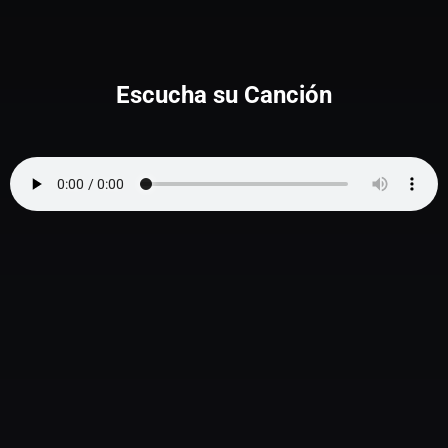
Escucha su Canción