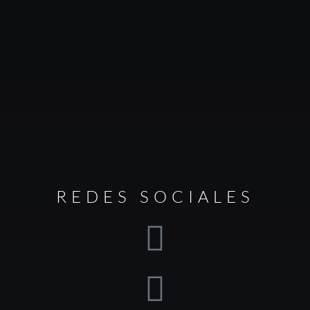
REDES SOCIALES