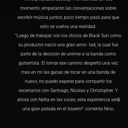
momento, empezaron las conversaciones sobre
escribir música juntos; poco tiempo pasó para que
esto se vuelva una realidad.
“Luego de trabajar con los chicos de Black Sun como
su productor nació una gran amis- tad, la cual fue
parte de la decisión de unirme a la banda como
guitarrista. El tomar ese camino despertó una vez
mas en mi las ganas de tocar en una banda de
nuevo, no puedo esperar para compartir los
escenarios con Santiago, Nicolas y Christopher. Y
ahora con Netta en las voces, esta experiencia será́
una gran patada en el trasero!” comenta Nino.