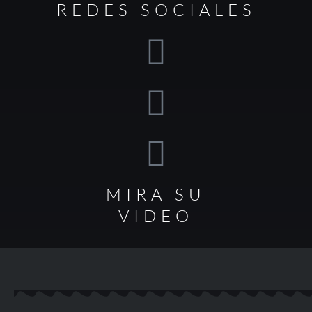
REDES SOCIALES
MIRA SU
VIDEO