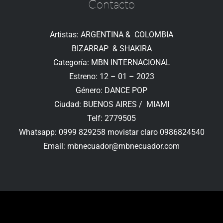
Contacto
Artistas: ARGENTINA & COLOMBIA
BIZARRAP & SHAKIRA
Categoría: MBN INTERNACIONAL
Estreno: 12 – 01 – 2023
Género: DANCE POP
Ciudad: BUENOS AIRES / MIAMI
Telf: 2779505
Whatsapp: 0999 829258 movistar claro 0986824540
Email:
mbnecuador@mbnecuador.com