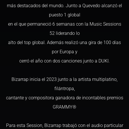
más destacados del mundo. Junto a Quevedo alcanzó el
puesto 1 global
en el que permaneció 6 semanas con la Music Sessions
52 liderando lo
alto del top global. Además realizó una gira de 100 días
por Europa y
cerró el año con dos canciones junto a DUKI.
Bizarrap inicia el 2023 junto a la artista multiplatino,
filántropa,
cantante y compositora ganadora de incontables premios
GRAMMY®
Para esta Session, Bizarrap trabajó con el audio particular