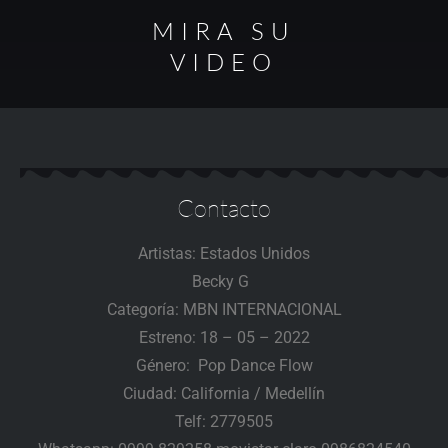
MIRA SU
VIDEO
Contacto
Artistas: Estados Unidos
Becky G
Categoría: MBN INTERNACIONAL
Estreno: 18 – 05 – 2022
Género: Pop Dance Flow
Ciudad: California / Medellín
Telf: 2779505