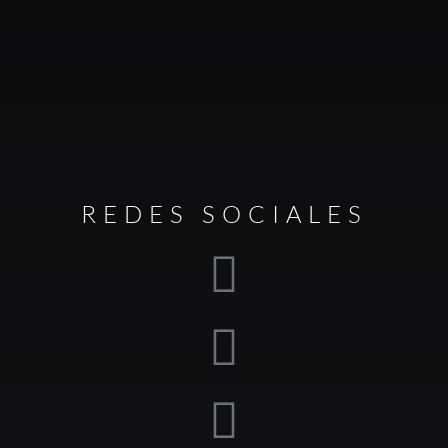
REDES SOCIALES