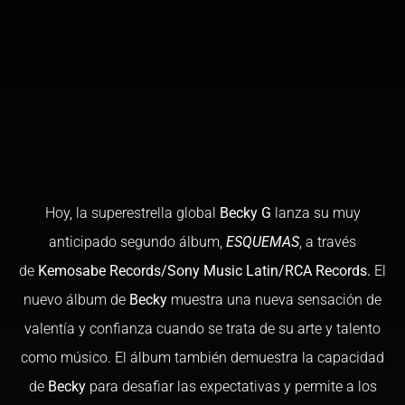
Hoy, la superestrella global
Becky
G
lanza su muy
anticipado segundo álbum,
ESQUEMAS
, a través
de
Kemosabe Records/Sony Music Latin/RCA Records.
El
nuevo álbum de
Becky
muestra una nueva sensación de
valentía y confianza cuando se trata de su arte y talento
como músico. El álbum también demuestra la capacidad
de
Becky
para desafiar las expectativas y permite a los