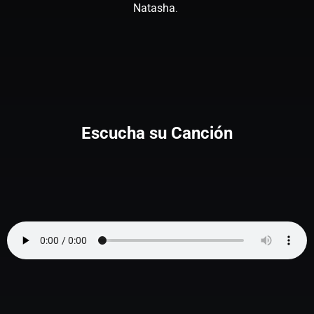
Natasha
.
Escucha su Canción