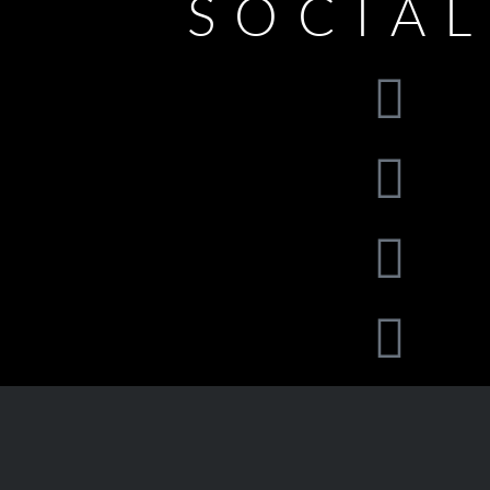
SOCIA