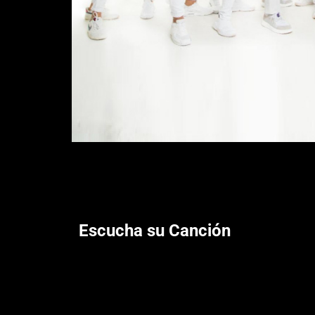
Escucha su Canción