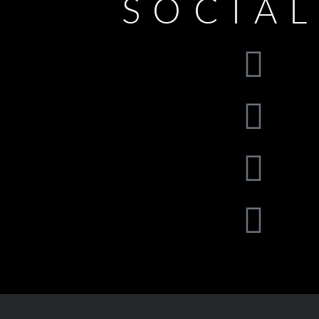
SOCIA