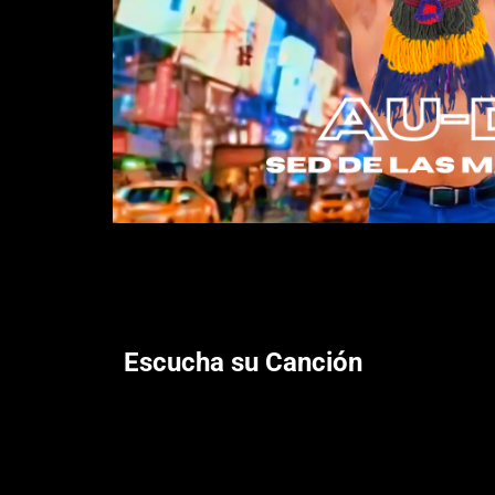
Escucha su Canción