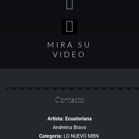
MIRA SU
VIDEO
Contacto
Artista: Ecuatoriana
Andreina Bravo
Categoría:
LO NUEVO MBN