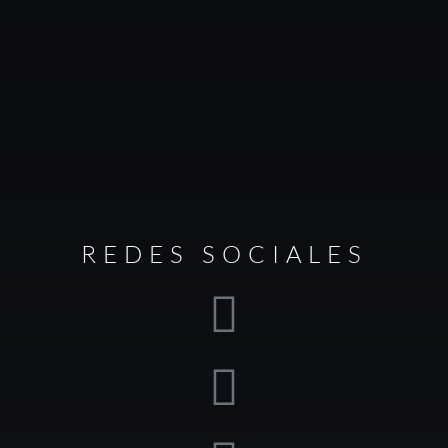
REDES SOCIALES