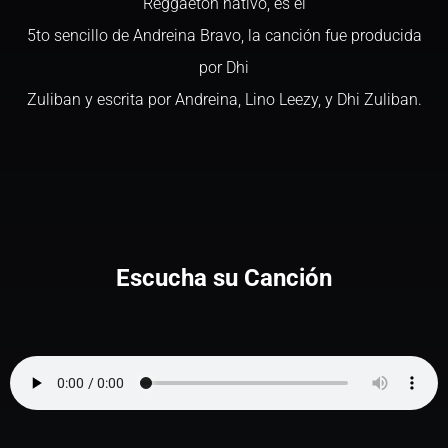
Reggaeton nativo, es el
5to sencillo de Andreina Bravo, la canción fue producida
por Dhi
Zuliban y escrita por Andreina, Lino Leezy, y Dhi Zuliban.
Escucha su Canción