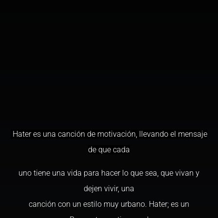
Hater es una canción de motivación, llevando el mensaje
de que cada
uno tiene una vida para hacer lo que sea, que vivan y
dejen vivir, una
canción con un estilo muy urbano. Hater; es un