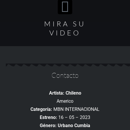
MIRA SU
VIDEO
Contacto
Artista: Chileno
Americo
Categoría:
MBN INTERNACIONAL
Estreno:
16 – 05 – 2023
Género: Urbano Cumbia