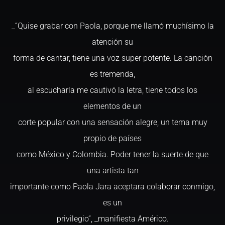
_“Quise grabar con Paola, porque me llamó muchísimo la
atención su
forma de cantar, tiene una voz super potente. La canción
es tremenda,
al escucharla me cautivó la letra, tiene todos los
elementos de un
corte popular con una sensación alegre, un tema muy
propio de países
como México y Colombia. Poder tener la suerte de que
una artista tan
importante como Paola Jara aceptara colaborar conmigo,
es un
privilegio”, _manifiesta Américo.