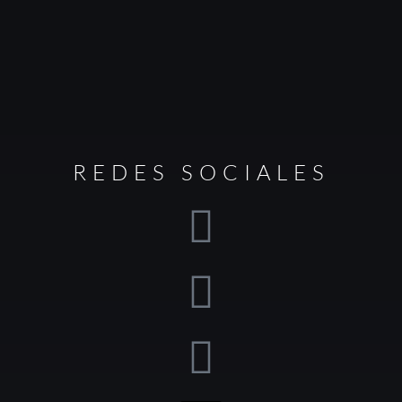
REDES SOCIALES