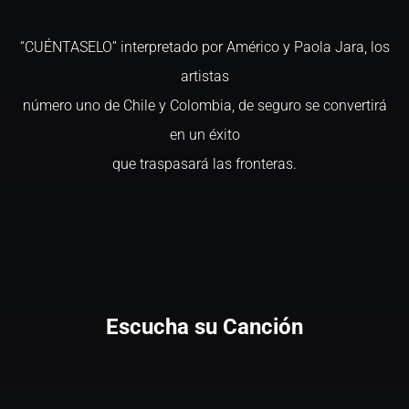
“CUÉNTASELO” interpretado por Américo y Paola Jara, los
artistas
número uno de Chile y Colombia, de seguro se convertirá
en un éxito
que traspasará las fronteras.
Escucha su Canción