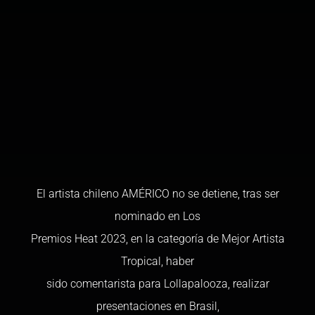
El artista chileno AMÉRICO no se detiene, tras ser
nominado en Los
Premios Heat 2023, en la categoría de Mejor Artista
Tropical, haber
sido comentarista para Lollapalooza, realizar
presentaciones en Brasil,