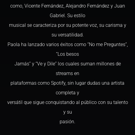
como, Vicente Fernández, Alejandro Fernández y Juan
Gabriel. Su estilo
musical se caracteriza por su potente voz, su carisma y
su versatilidad.
Paola ha lanzado varios éxitos como “No me Preguntes”,
“Los besos
Jamás” y “Ve y Dile” los cuales suman millones de
streams en
plataformas como Spotify, sin lugar dudas una artista
completa y
versátil que sigue conquistando al público con su talento
y su
pasión.