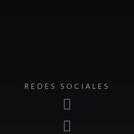
REDES SOCIALES