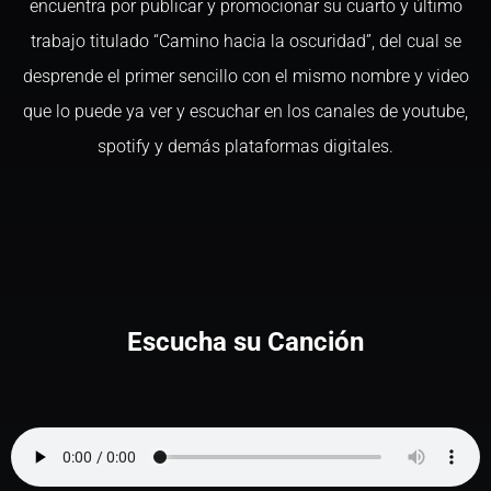
encuentra por publicar y promocionar su cuarto y último
trabajo titulado “Camino hacia la oscuridad”, del cual se
desprende el primer sencillo con el mismo nombre y video
que lo puede ya ver y escuchar en los canales de youtube,
spotify y demás plataformas digitales.
Escucha su Canción