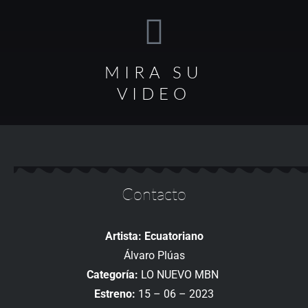
MIRA SU
VIDEO
Contacto
Artista: Ecuatoriano
Álvaro Plúas
Categoría:
LO NUEVO MBN
Estreno:
15 – 06 – 2023