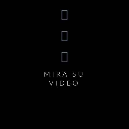
MIRA SU
VIDEO