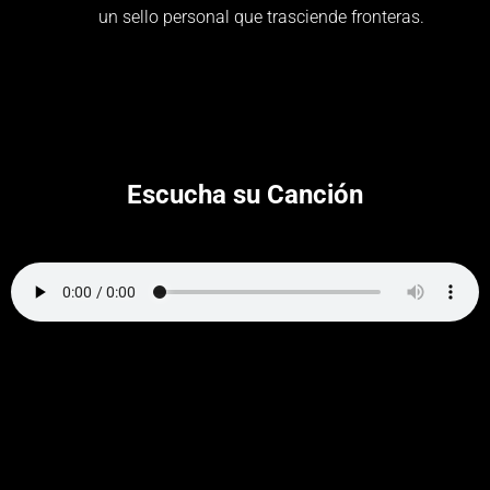
un sello personal que trasciende fronteras.
Escucha su Canción