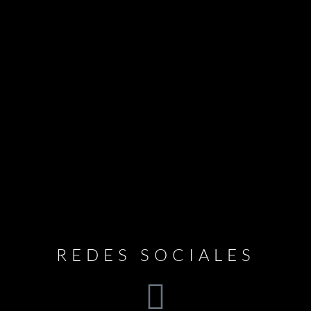
REDES SOCIALES