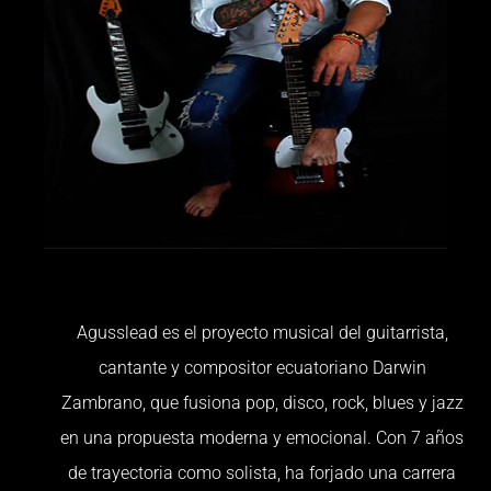
Agusslead es el proyecto musical del guitarrista,
cantante y compositor ecuatoriano Darwin
Zambrano, que fusiona pop, disco, rock, blues y jazz
en una propuesta moderna y emocional. Con 7 años
de trayectoria como solista, ha forjado una carrera