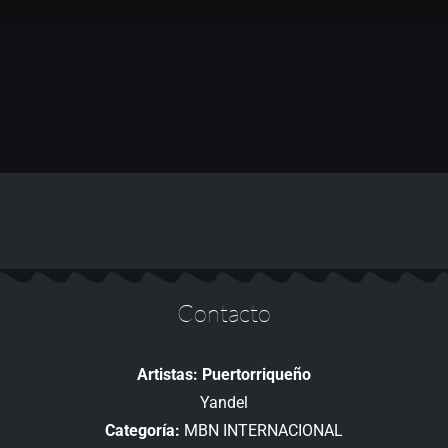
Contacto
Artistas: Puertorriqueño
Yandel
Categoría:
MBN INTERNACIONAL