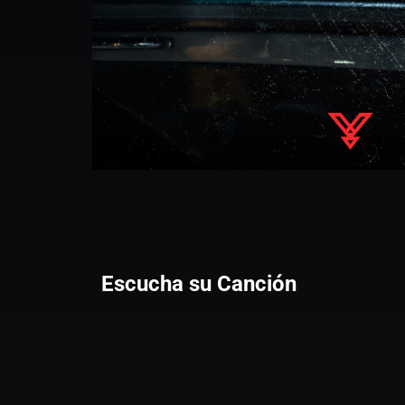
Escucha su Canción