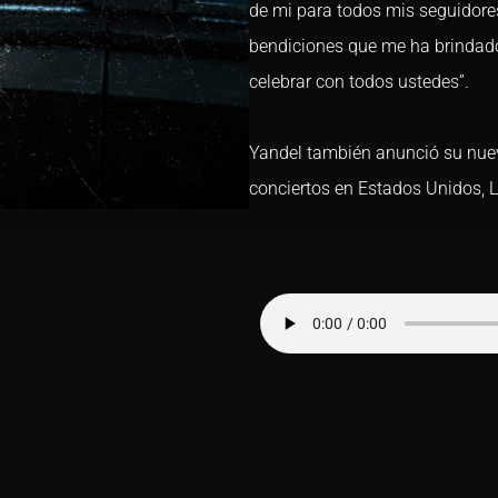
de mi para todos mis seguidore
bendiciones que me ha brindado
celebrar con todos ustedes”.
Yandel también anunció su nuev
conciertos en Estados Unidos, 