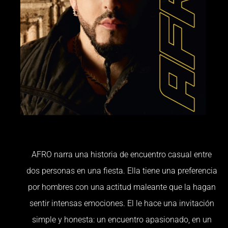
AFRO narra una historia de encuentro casual entre
dos personas en una fiesta. Ella tiene una preferencia
por hombres con una actitud maleante que la hagan
sentir intensas emociones. El le hace una invitación
simple y honesta: un encuentro apasionado, en un