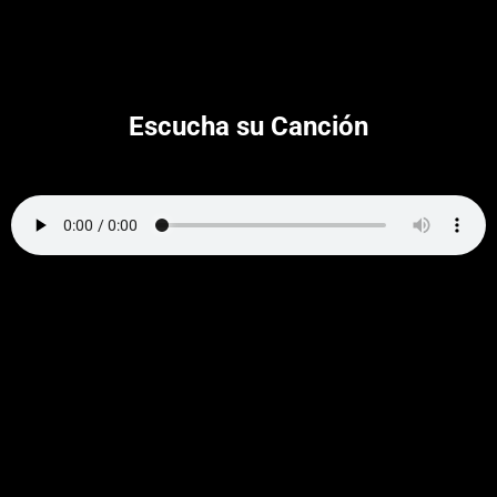
Escucha su Canción