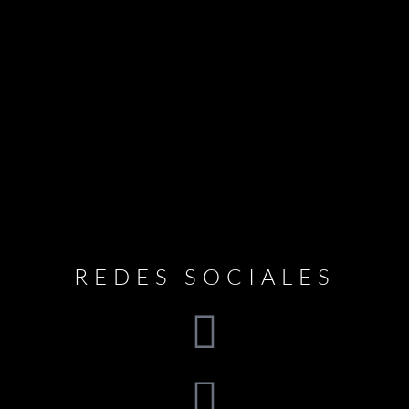
REDES SOCIALES