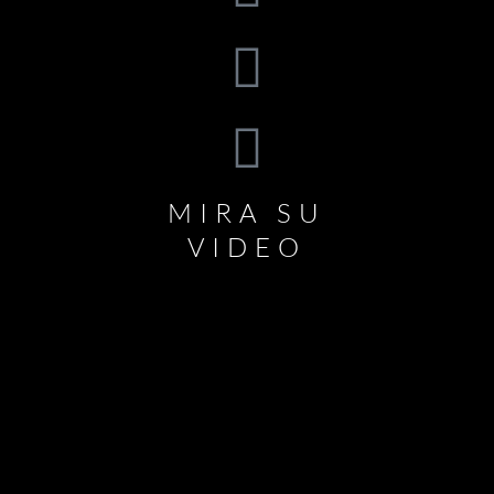
MIRA SU
VIDEO