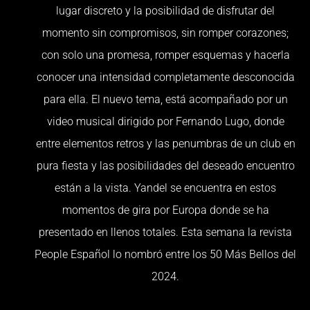
lugar discreto y la posibilidad de disfrutar del
momento sin compromisos, sin romper corazones;
con solo una promesa, romper esquemas y hacerla
conocer una intensidad completamente desconocida
para ella. El nuevo tema, está acompañado por un
video musical dirigido por Fernando Lugo, donde
entre elementos retros y las penumbras de un club en
pura fiesta y las posibilidades del deseado encuentro
están a la vista. Yandel se encuentra en estos
momentos de gira por Europa donde se ha
presentado en llenos totales. Esta semana la revista
People Español lo nombró entre los 50 Más Bellos del
2024.