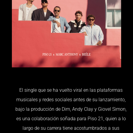
El single que se ha vuelto viral en las plataformas
musicales y redes sociales antes de su lanzamiento,
bajo la producción de Dim, Andy Clay y Giovel Simon,
es una colaboración soñada para Piso 21, quien a lo
largo de su carrera tiene acostumbrados a sus