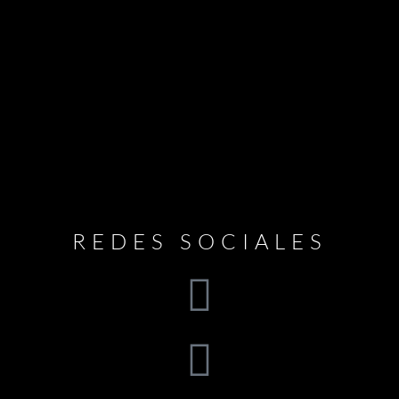
REDES SOCIALES