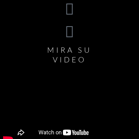
MIRA SU
VIDEO