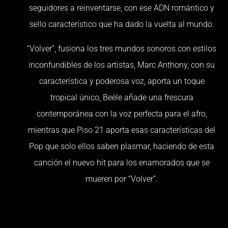
seguidores a reinventarse, con ese ADN romántico y
sello característico que ha dado la vuelta al mundo.
“Volver”, fusiona los tres mundos sonoros con estilos
inconfundibles de los artistas, Marc Anthony, con su
característica y poderosa voz, aporta un toque
tropical único, Beéle añade una frescura
contemporánea con la voz perfecta para el afro,
mientras que Piso 21 aporta esas características del
Pop que solo ellos saben plasmar, haciendo de esta
canción el nuevo hit para los enamorados que se
mueren por “Volver”.