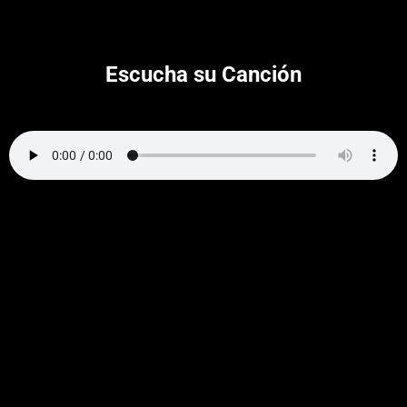
Escucha su Canción