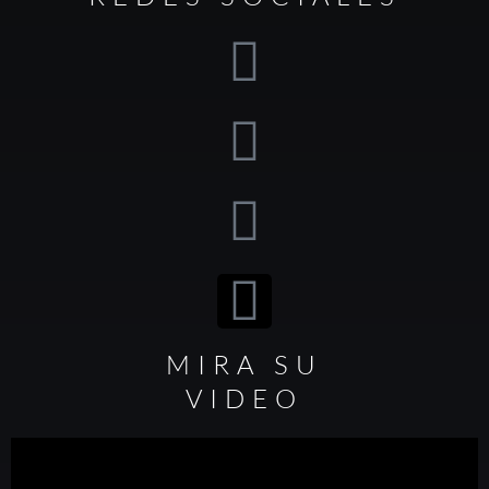
MIRA SU
VIDEO