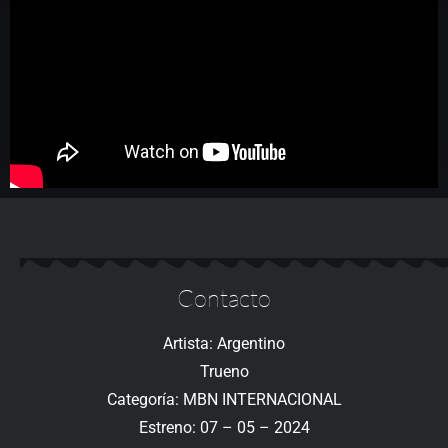
Contacto
Artista: Argentino
Trueno
Categoría: MBN INTERNACIONAL
Estreno: 07 – 05 – 2024