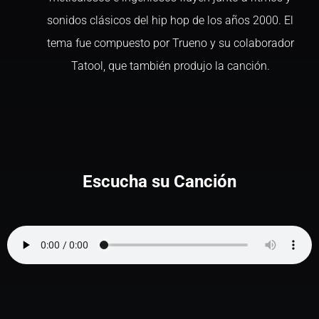
sonidos clásicos del hip hop de los años 2000. El
tema fue compuesto por Trueno y su colaborador
Tatool, que también produjo la canción.
Escucha su Canción