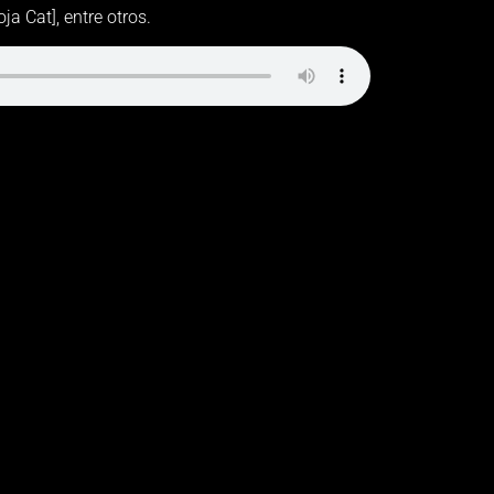
oja Cat], entre otros.