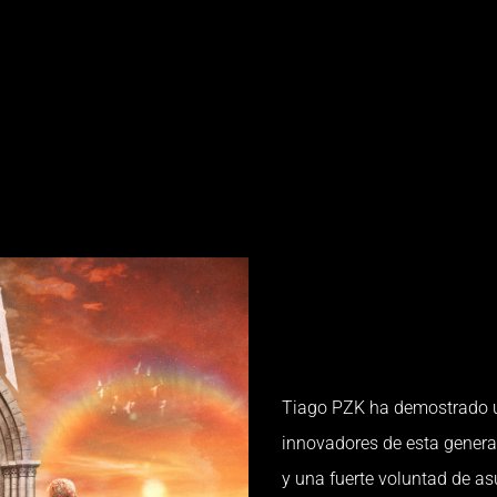
Tiago PZK ha demostrado un
innovadores de esta genera
y una fuerte voluntad de asu