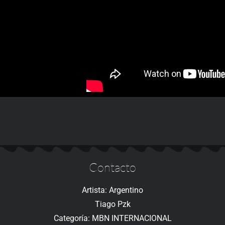
Contacto
Artista: Argentino
Tiago Pzk
Categoría: MBN INTERNACIONAL