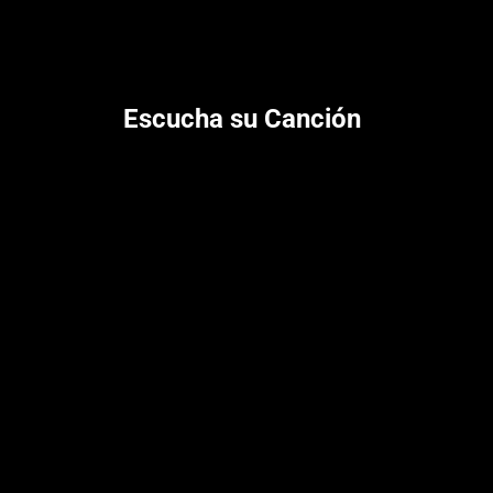
Escucha su Canción