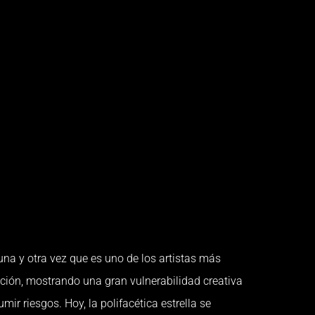
a y otra vez que es uno de los artistas más
ción, mostrando una gran vulnerabilidad creativa
mir riesgos. Hoy, la polifacética estrella se