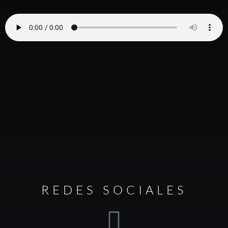
REDES SOCIALES