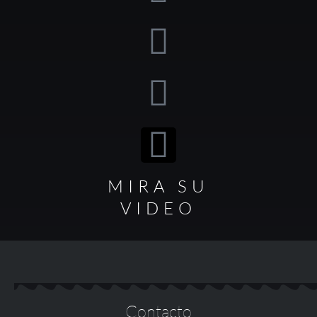
MIRA SU
VIDEO
Contacto