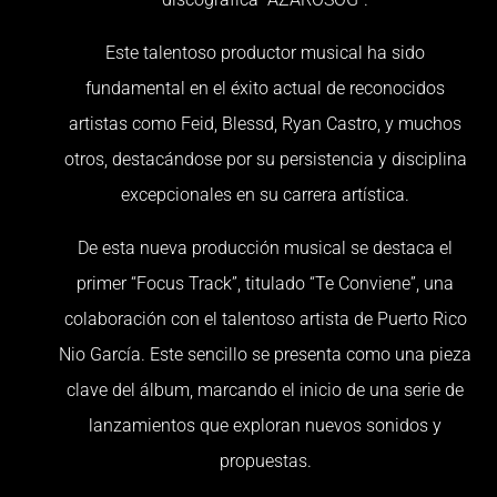
Este talentoso productor musical ha sido
fundamental en el éxito actual de reconocidos
artistas como Feid, Blessd, Ryan Castro, y muchos
otros, destacándose por su persistencia y disciplina
excepcionales en su carrera artística.
De esta nueva producción musical se destaca el
primer “Focus Track”, titulado “Te Conviene”, una
colaboración con el talentoso artista de Puerto Rico
Nio García. Este sencillo se presenta como una pieza
clave del álbum, marcando el inicio de una serie de
lanzamientos que exploran nuevos sonidos y
propuestas.