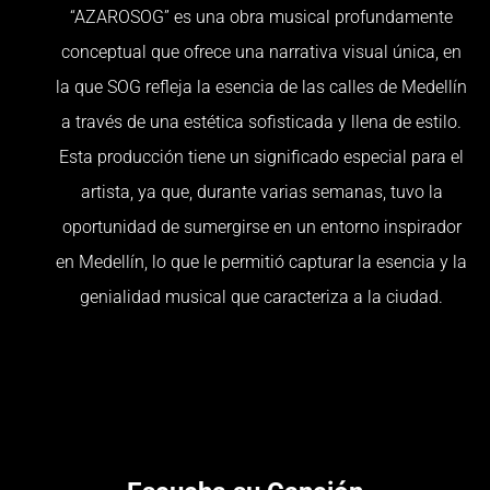
“AZAROSOG” es una obra musical profundamente
conceptual que ofrece una narrativa visual única, en
la que SOG refleja la esencia de las calles de Medellín
a través de una estética sofisticada y llena de estilo.
Esta producción tiene un significado especial para el
artista, ya que, durante varias semanas, tuvo la
oportunidad de sumergirse en un entorno inspirador
en Medellín, lo que le permitió capturar la esencia y la
genialidad musical que caracteriza a la ciudad.