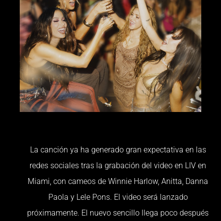
La canción ya ha generado gran expectativa en las
redes sociales tras la grabación del video en LIV en
Miami, con cameos de Winnie Harlow, Anitta, Danna
Paola y Lele Pons. El video será lanzado
próximamente. El nuevo sencillo llega poco después