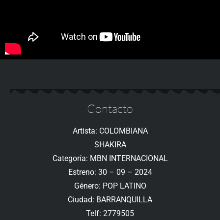
Contacto
Artista: COLOMBIANA
SHAKIRA
Categoría: MBN INTERNACIONAL
Estreno: 30 – 09 – 2024
Género: POP LATINO
Ciudad: BARRANQUILLA
Telf: 2779505