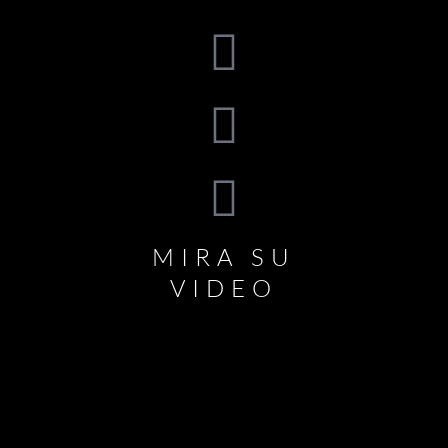
MIRA SU
VIDEO