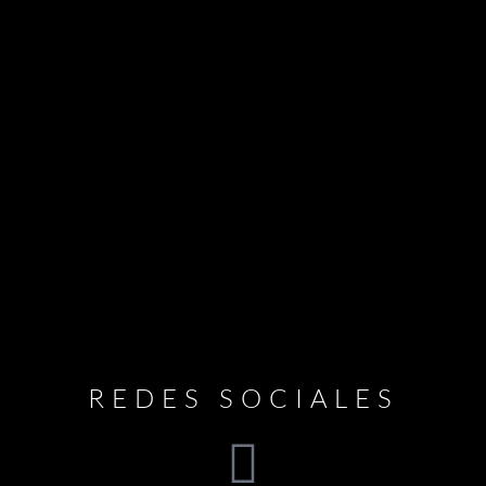
REDES SOCIALES