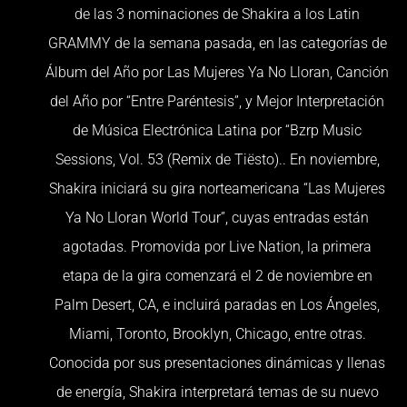
de las 3 nominaciones de Shakira a los Latin
GRAMMY de la semana pasada, en las categorías de
Álbum del Año por Las Mujeres Ya No Lloran, Canción
del Año por “Entre Paréntesis”, y Mejor Interpretación
de Música Electrónica Latina por “Bzrp Music
Sessions, Vol. 53 (Remix de Tiësto).. En noviembre,
Shakira iniciará su gira norteamericana “Las Mujeres
Ya No Lloran World Tour”, cuyas entradas están
agotadas. Promovida por Live Nation, la primera
etapa de la gira comenzará el 2 de noviembre en
Palm Desert, CA, e incluirá paradas en Los Ángeles,
Miami, Toronto, Brooklyn, Chicago, entre otras.
Conocida por sus presentaciones dinámicas y llenas
de energía, Shakira interpretará temas de su nuevo