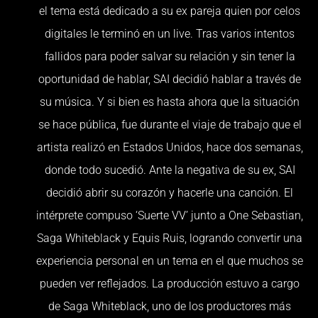
el tema está dedicado a su ex pareja quien por celos
digitales le terminó en un live. Tras varios intentos
fallidos para poder salvar su relación y sin tener la
oportunidad de hablar, SAI decidió hablar a través de
su música. Y si bien es hasta ahora que la situación
se hace pública, fue durante el viaje de trabajo que el
artista realizó en Estados Unidos, hace dos semanas,
donde todo sucedió. Ante la negativa de su ex, SAI
decidió abrir su corazón y hacerle una canción. El
intérprete compuso ‘Suerte VV’ junto a One Sebastian,
Saga Whiteblack y Equis Ruis, logrando convertir una
experiencia personal en un tema en el que muchos se
pueden ver reflejados. La producción estuvo a cargo
de Saga Whiteblack, uno de los productores más