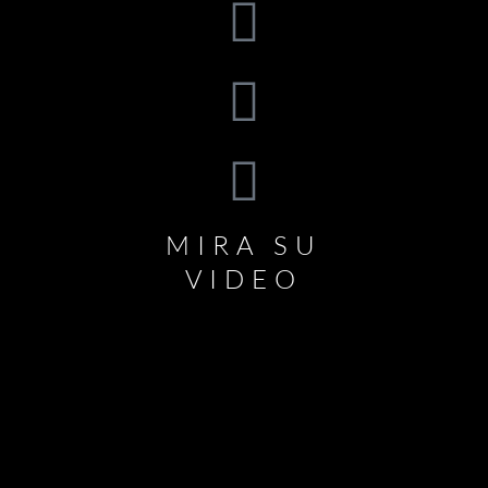
MIRA SU
VIDEO