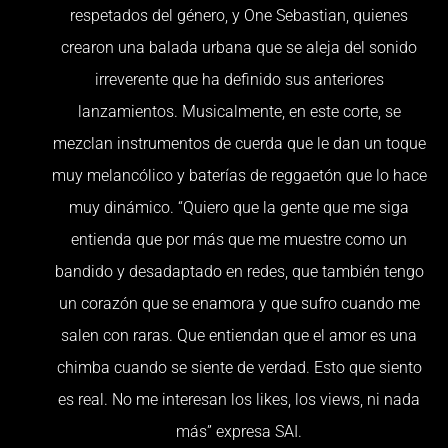
respetados del género, y One Sebastian, quienes
crearon una balada urbana que se aleja del sonido
irreverente que ha definido sus anteriores
lanzamientos. Musicalmente, en este corte, se
mezclan instrumentos de cuerda que le dan un toque
muy melancólico y baterías de reggaetón que lo hace
muy dinámico. “Quiero que la gente que me siga
entienda que por más que me muestre como un
bandido y desadaptado en redes, que también tengo
un corazón que se enamora y que sufro cuando me
salen con raras. Que entiendan que el amor es una
chimba cuando se siente de verdad. Esto que siento
es real. No me interesan los likes, los views, ni nada
más” expresa SAI.