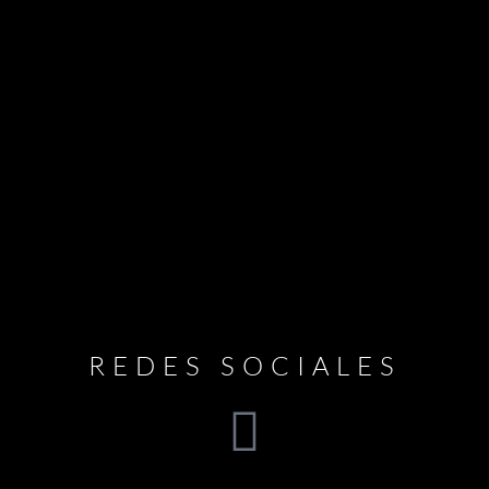
REDES SOCIALES