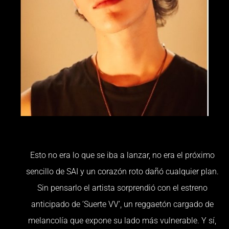
Esto no era lo que se iba a lanzar, no era el próximo
sencillo de SAI y un corazón roto dañó cualquier plan.
Sin pensarlo el artista sorprendió con el estreno
anticipado de ‘Suerte VV’, un reggaetón cargado de
melancolía que expone su lado más vulnerable. Y sí,