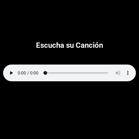
Escucha su Canción