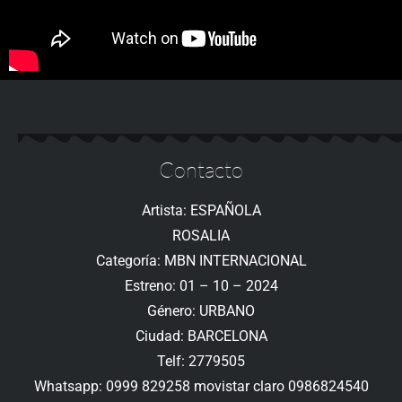
Contacto
Artista: ESPAÑOLA
ROSALIA
Categoría: MBN INTERNACIONAL
Estreno: 01 – 10 – 2024
Género: URBANO
Ciudad: BARCELONA
Telf: 2779505
Whatsapp: 0999 829258 movistar claro 0986824540