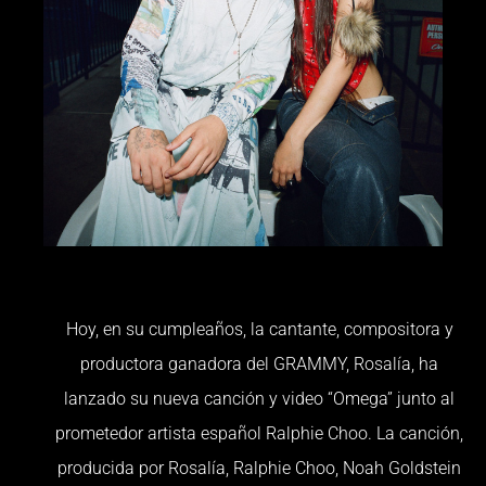
Hoy, en su cumpleaños, la cantante, compositora y
productora ganadora del GRAMMY, Rosalía, ha
lanzado su nueva canción y video “Omega” junto al
prometedor artista español Ralphie Choo. La canción,
producida por Rosalía, Ralphie Choo, Noah Goldstein