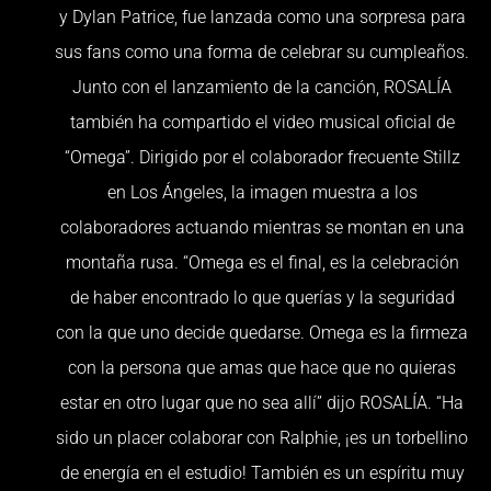
y Dylan Patrice, fue lanzada como una sorpresa para
sus fans como una forma de celebrar su cumpleaños.
Junto con el lanzamiento de la canción, ROSALÍA
también ha compartido el video musical oficial de
“Omega”. Dirigido por el colaborador frecuente Stillz
en Los Ángeles, la imagen muestra a los
colaboradores actuando mientras se montan en una
montaña rusa. “Omega es el final, es la celebración
de haber encontrado lo que querías y la seguridad
con la que uno decide quedarse. Omega es la firmeza
con la persona que amas que hace que no quieras
estar en otro lugar que no sea allí” dijo ROSALÍA. “Ha
sido un placer colaborar con Ralphie, ¡es un torbellino
de energía en el estudio! También es un espíritu muy