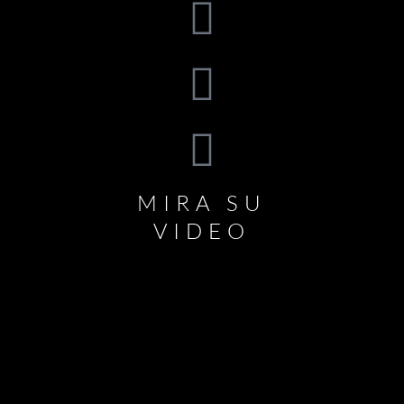
MIRA SU
VIDEO