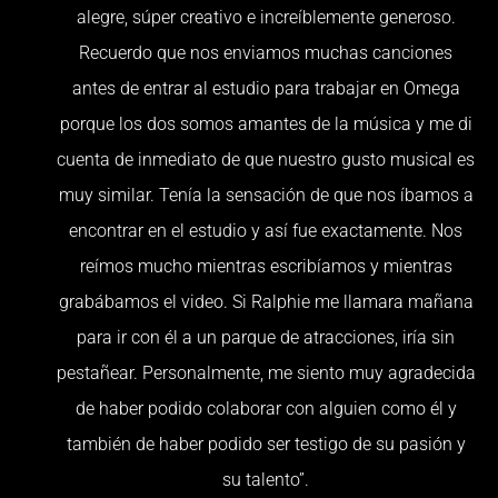
alegre, súper creativo e increíblemente generoso.
Recuerdo que nos enviamos muchas canciones
antes de entrar al estudio para trabajar en Omega
porque los dos somos amantes de la música y me di
cuenta de inmediato de que nuestro gusto musical es
muy similar. Tenía la sensación de que nos íbamos a
encontrar en el estudio y así fue exactamente. Nos
reímos mucho mientras escribíamos y mientras
grabábamos el video. Si Ralphie me llamara mañana
para ir con él a un parque de atracciones, iría sin
pestañear. Personalmente, me siento muy agradecida
de haber podido colaborar con alguien como él y
también de haber podido ser testigo de su pasión y
su talento”.