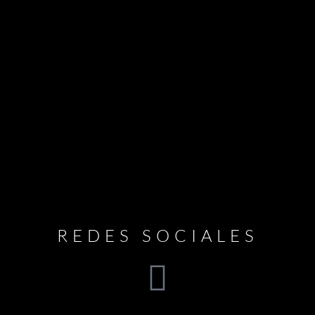
REDES SOCIALES