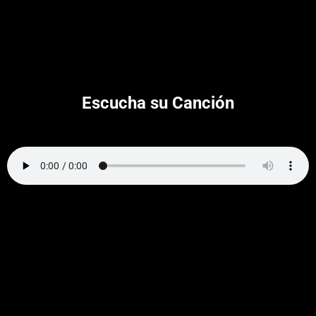
Escucha su Canción