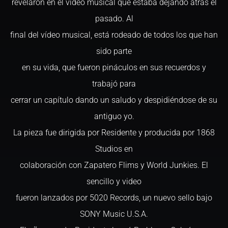
revelaron en el video musical que estaba dejando atrás el
pasado. Al
final del vídeo musical, está rodeado de todos los que han
sido parte
en su vida, que fueron pináculos en sus recuerdos y
trabajó para
cerrar un capítulo dando un saludo y despidiéndose de su
antiguo yo.
La pieza fue dirigida por Residente y producida por 1868
Studios en
colaboración con Zapatero Flims y World Junkies. El
sencillo y video
fueron lanzados por 5020 Records, un nuevo sello bajo
SONY Music U.S.A.