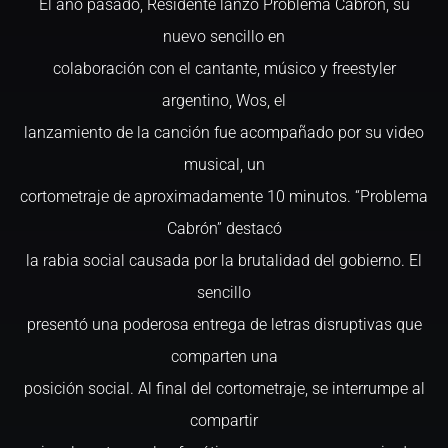
El año pasado, Residente lanzó Problema Cabrón, su
nuevo sencillo en
colaboración con el cantante, músico y freestyler
argentino, Wos, el
lanzamiento de la canción fue acompañado por su video
musical, un
cortometraje de aproximadamente 10 minutos. “Problema
Cabrón” destacó
la rabia social causada por la brutalidad del gobierno. El
sencillo
presentó una poderosa entrega de letras disruptivas que
comparten una
posición social. Al final del cortometraje, se interrumpe al
compartir