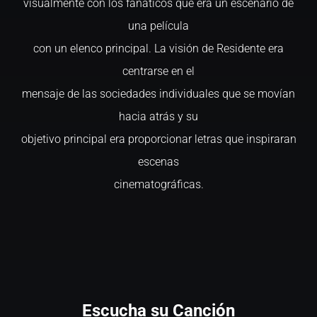
visualmente con los fanáticos que era un escenario de
una película
con un elenco principal. La visión de Residente era
centrarse en el
mensaje de las sociedades individuales que se movían
hacia atrás y su
objetivo principal era proporcionar letras que inspiraran
escenas
cinematográficas.
Escucha su Canción