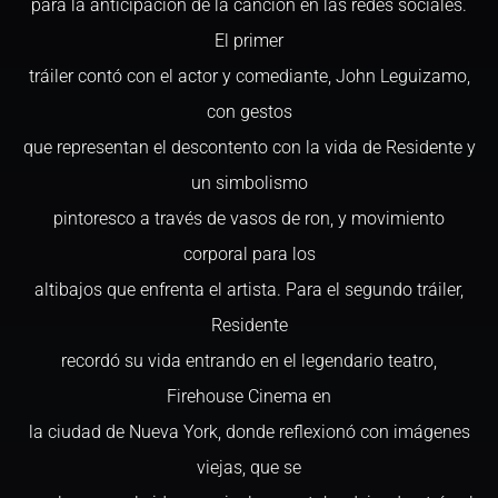
para la anticipación de la canción en las redes sociales.
El primer
tráiler contó con el actor y comediante, John Leguizamo,
con gestos
que representan el descontento con la vida de Residente y
un simbolismo
pintoresco a través de vasos de ron, y movimiento
corporal para los
altibajos que enfrenta el artista. Para el segundo tráiler,
Residente
recordó su vida entrando en el legendario teatro,
Firehouse Cinema en
la ciudad de Nueva York, donde reflexionó con imágenes
viejas, que se