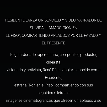
RESIDENTE LANZA UN SENCILLO Y VÍDEO NARRADOR DE
SU VIDA LLAMADO “RON EN
EL PISO”, COMPARTIENDO APLAUSOS POR EL PASADO Y
EL PRESENTE
El galardonado rapero latino, compositor, productor,
cineasta,
visionario y activista, René Pérez Joglar, conocido como
Residente,
estrena “Ron en el Piso”, compartiendo con sus
seguidores letras e
imágenes cinematográficas que ofrecen un aplauso a su