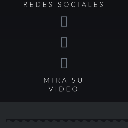
REDES SOCIALES
MIRA SU
VIDEO