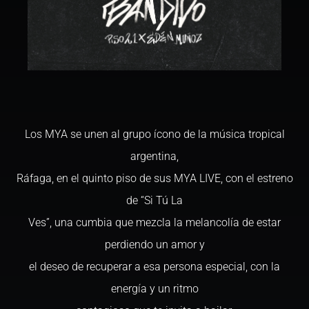
Los MYA se unen al grupo ícono de la música tropical
argentina,
Ráfaga, en el quinto piso de sus MYA LIVE, con el estreno
de “Si Tú La
Ves”, una cumbia que mezcla la melancolía de estar
perdiendo un amor y
el deseo de recuperar a esa persona especial, con la
energía y un ritmo