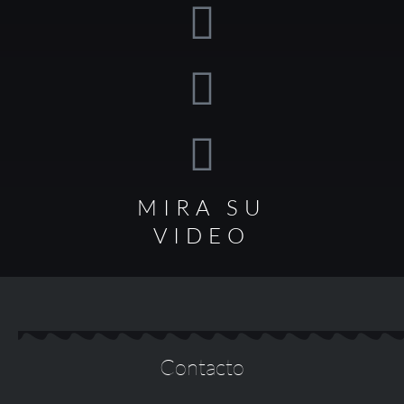
MIRA SU
VIDEO
Contacto