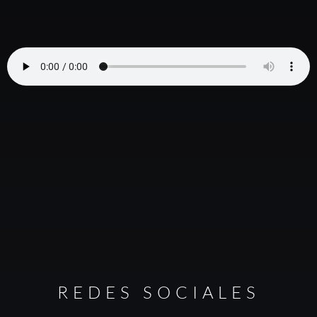
REDES SOCIALES