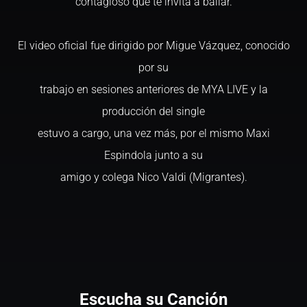
contagioso que te invita a bailar.
El video oficial fue dirigido por Migue Vázquez, conocido
por su
trabajo en sesiones anteriores de MYA LIVE y la
producción del single
estuvo a cargo, una vez más, por el mismo Maxi
Espindola junto a su
amigo y colega Nico Valdi (Migrantes).
Escucha su Canción