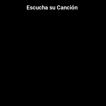
Escucha su Canción