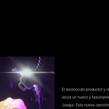
El reconocido productor y 
lanza un nuevo y fascinante
Joaqui. Esta nueva canció