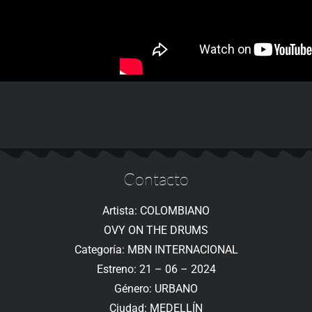
Contacto
Artista: COLOMBIANO
OVY ON THE DRUMS
Categoría: MBN INTERNACIONAL
Estreno: 21 – 06 – 2024
Género: URBANO
Ciudad: MEDELLÍN