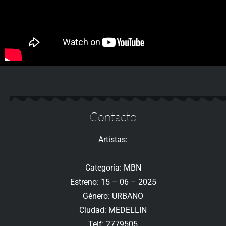
Contacto
Artistas:
Categoría: MBN
Estreno: 15 – 06 – 2025
Género: URBANO
Ciudad: MEDELLIN
Telf: 2779505