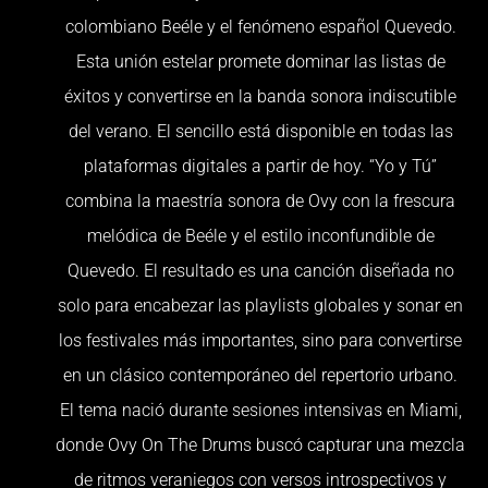
colombiano Beéle y el fenómeno español Quevedo.
Esta unión estelar promete dominar las listas de
éxitos y convertirse en la banda sonora indiscutible
del verano. El sencillo está disponible en todas las
plataformas digitales a partir de hoy. “Yo y Tú”
combina la maestría sonora de Ovy con la frescura
melódica de Beéle y el estilo inconfundible de
Quevedo. El resultado es una canción diseñada no
solo para encabezar las playlists globales y sonar en
los festivales más importantes, sino para convertirse
en un clásico contemporáneo del repertorio urbano.
El tema nació durante sesiones intensivas en Miami,
donde Ovy On The Drums buscó capturar una mezcla
de ritmos veraniegos con versos introspectivos y