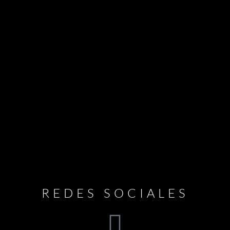
REDES SOCIALES