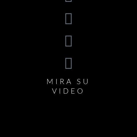
MIRA SU
VIDEO