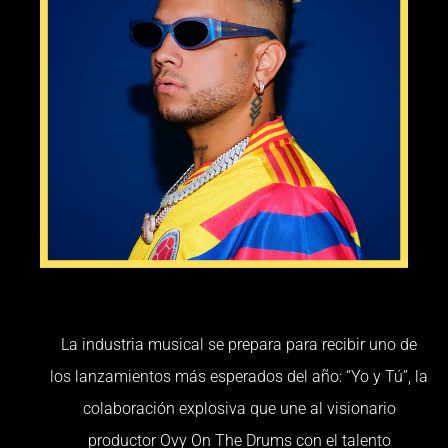
La industria musical se prepara para recibir uno de
los lanzamientos más esperados del año: “Yo y Tú”, la
colaboración explosiva que une al visionario
productor Ovy On The Drums con el talento