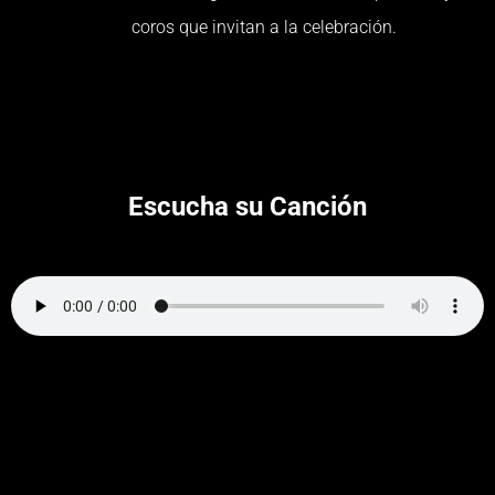
coros que invitan a la celebración.
Escucha su Canción