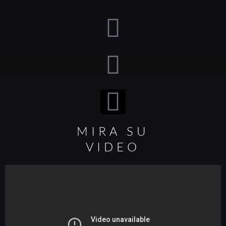
MIRA SU
VIDEO