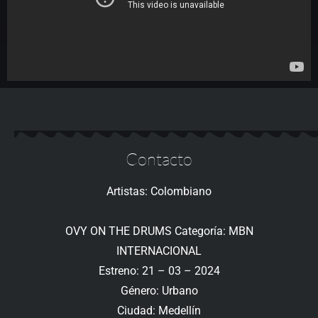
Contacto
Artistas: Colombiano
OVY ON THE DRUMS Categoría: MBN
INTERNACIONAL
Estreno: 21 – 03 – 2024
Género: Urbano
Ciudad: Medellín