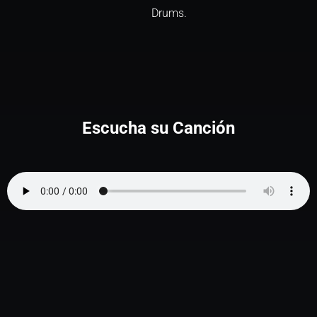
Drums.
Escucha su Canción