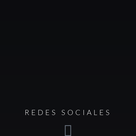
REDES SOCIALES