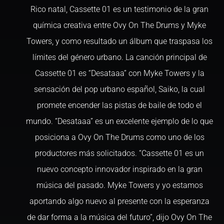
Rico natal, Cassette 01 es un testimonio de la gran
química creativa entre Ovy On The Drums y Myke
Towers, y como resultado un álbum que traspasa los
límites del género urbano. La canción principal de
Cassette 01 es “Desataaa” con Myke Towers y la
sensación del pop urbano español, Saiko, la cual
promete encender las pistas de baile de todo el
mundo. “Desataaa” es un excelente ejemplo de lo que
posiciona a Ovy On The Drums como uno de los
productores más solicitados. “Cassette 01 es un
nuevo concepto innovador inspirado en la gran
música del pasado. Myke Towers y yo estamos
aportando algo nuevo al presente con la esperanza
de dar forma a la música del futuro”, dijo Ovy On The