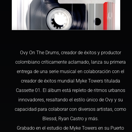
Ovy On The Drums, creador de éxitos y productor
colombiano críticamente aclamado, lanza su primera
entrega de una serie musical en colaboración con el
creador de éxitos mundial Myke Towers titulada
Cassette 01. El álbum está repleto de ritmos urbanos
innovadores, resaltando el estilo único de Ovy y su
capacidad para colaborar con diversos artistas, como
Blessd, Ryan Castro y más.
Grabado en el estudio de Myke Towers en su Puerto