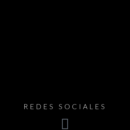
REDES SOCIALES