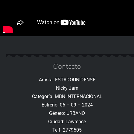
Contacto
Artista: ESTADOUNIDENSE
Nicky Jam
Categoría: MBN INTERNACIONAL
Estreno: 06 – 09 – 2024
Género: URBANO
Ciudad: Lawrence
Telf: 2779505