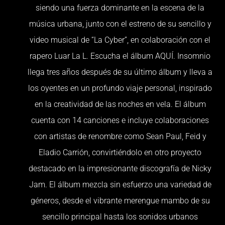
siendo una fuerza dominante en la escena de la
música urbana, junto con el estreno de su sencillo y
video musical de “La Cyber”, en colaboración con el
rapero Luar La L. Escucha el álbum AQUÍ. Insomnio
llega tres años después de su último álbum y lleva a
los oyentes en un profundo viaje personal, inspirado
en la creatividad de las noches en vela. El álbum
cuenta con 14 canciones e incluye colaboraciones
con artistas de renombre como Sean Paul, Feid y
Eladio Carrión, convirtiéndolo en otro proyecto
destacado en la impresionante discografía de Nicky
Jam. El álbum mezcla sin esfuerzo una variedad de
géneros, desde el vibrante merengue mambo de su
sencillo principal hasta los sonidos urbanos