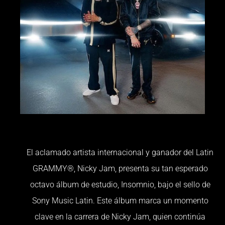
El aclamado artista internacional y ganador del Latin
GRAMMY®, Nicky Jam, presenta su tan esperado
octavo álbum de estudio, Insomnio, bajo el sello de
Sony Music Latin. Este álbum marca un momento
clave en la carrera de Nicky Jam, quien continúa