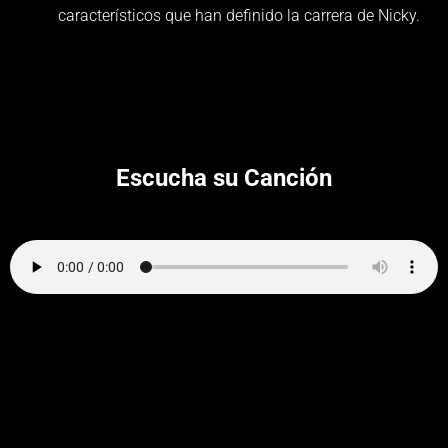
característicos que han definido la carrera de Nicky.
Escucha su Canción