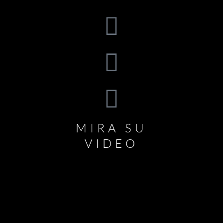
MIRA SU
VIDEO