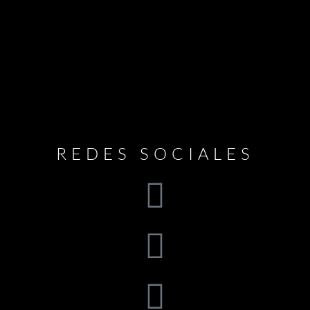
REDES SOCIALES