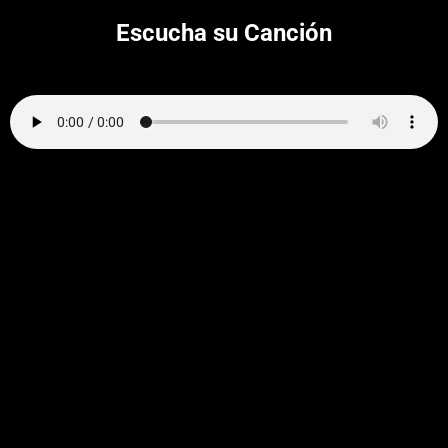
Escucha su Canción