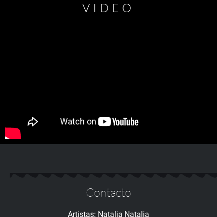
VIDEO
Contacto
Artistas: Natalia Natalia