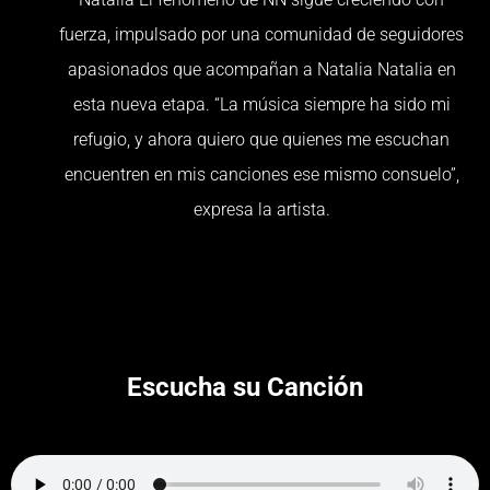
fuerza, impulsado por una comunidad de seguidores
apasionados que acompañan a Natalia Natalia en
esta nueva etapa. “La música siempre ha sido mi
refugio, y ahora quiero que quienes me escuchan
encuentren en mis canciones ese mismo consuelo”,
expresa la artista.
Escucha su Canción