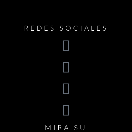
REDES SOCIALES
MIRA SU