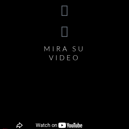
MIRA SU
VIDEO