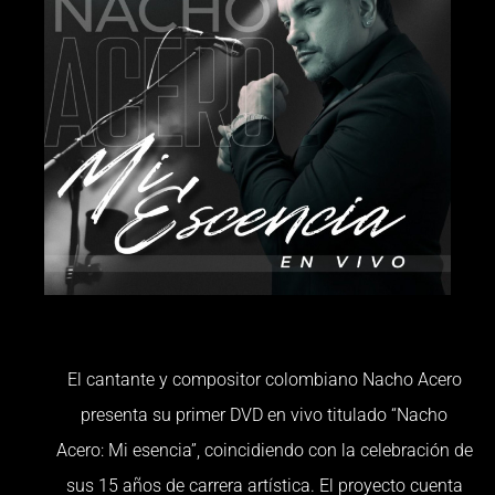
El cantante y compositor colombiano Nacho Acero
presenta su primer DVD en vivo titulado “Nacho
Acero: Mi esencia”, coincidiendo con la celebración de
sus 15 años de carrera artística. El proyecto cuenta