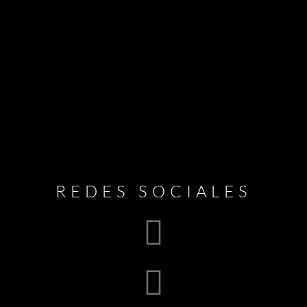
REDES SOCIALES