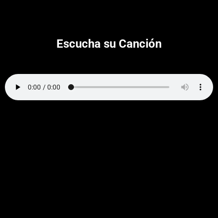
Escucha su Canción