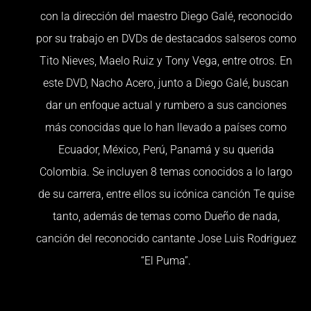
con la dirección del maestro Diego Galé, reconocido
por su trabajo en DVDs de destacados salseros como
Tito Nieves, Maelo Ruiz y Tony Vega, entre otros. En
este DVD, Nacho Acero, junto a Diego Galé, buscan
dar un enfoque actual y rumbero a sus canciones
más conocidas que lo han llevado a países como
Ecuador, México, Perú, Panamá y su querida
Colombia. Se incluyen 8 temas conocidos a lo largo
de su carrera, entre ellos su icónica canción Te quise
tanto, además de temas como Dueño de nada,
canción del reconocido cantante Jose Luis Rodriguez
“El Puma”.