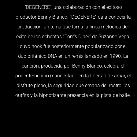
“DEGENERE”, una colaboración con el exitoso
productor Benny Blanco. “DEGENERE” da a conocer la
producción, un tema que toma la línea melódica del
éxito de los ochentas “Tom’s Diner” de Suzanne Vega,
cuyo hook fue posteriormente popularizado por el
duo británico DNA en un remix lanzado en 1990. La
canción, producida por Benny Blanco, celebra el
poder femenino manifestado en la libertad de amar, el
disfrute pleno, la seguridad que emana del rostro, los
outfits y la hipnotizante presencia en la pista de baile.