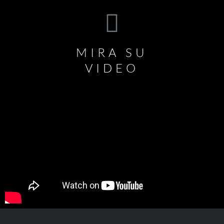
MIRA SU
VIDEO