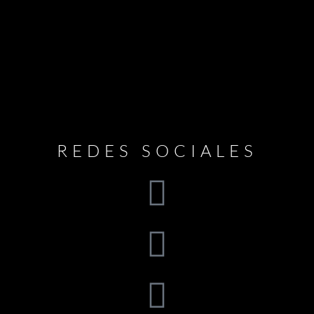
REDES SOCIALES