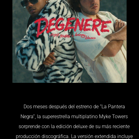
Dos meses después del estreno de “La Pantera
Negra”, la superestrella multiplatino Myke Towers
sorprende con la edición deluxe de su más reciente
producción discográfica. La versión extendida incluye