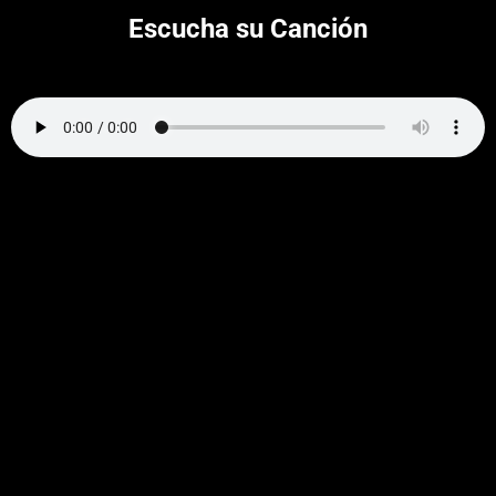
Escucha su Canción