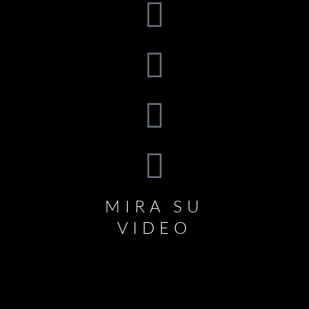
MIRA SU
VIDEO