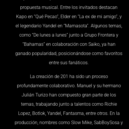
propuesta musical. Entre los invitados destacan
Kapo en “Qué Pecao”, Elder en “La ex de mi amigo”, y
el legendario Yandel en “Mamasota”. Algunos temas,
como “De lunes a lunes” junto a Grupo Frontera y
“Bahamas” en colaboración con Saiko, ya han
ganado popularidad, posicionándose como favoritos
entre sus fanáticos.
La creación de 201 ha sido un proceso
profundamente colaborativo. Manuel y su hermano
Julián Turizo han compuesto gran parte de los
temas, trabajando junto a talentos como Richie
Lopez, Botlok, Yandel, Fantasma, entre otros. En la
producción, nombres como Slow Mike, SabBoySosa y