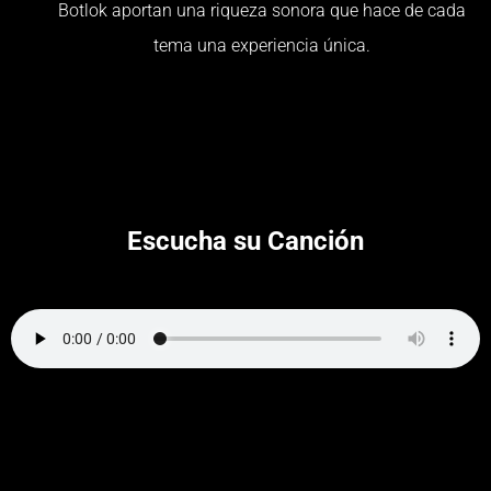
Botlok aportan una riqueza sonora que hace de cada
tema una experiencia única.
Escucha su Canción