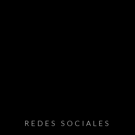
REDES SOCIALES