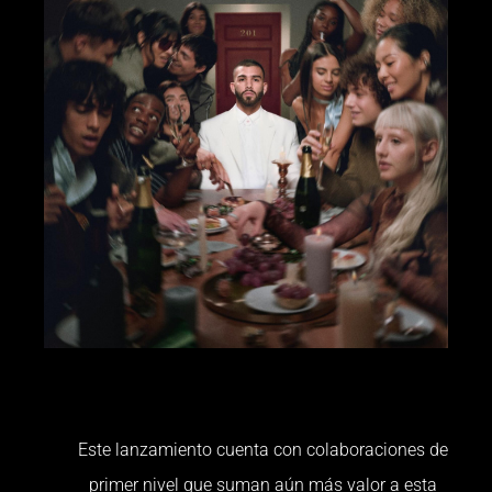
Este lanzamiento cuenta con colaboraciones de
primer nivel que suman aún más valor a esta