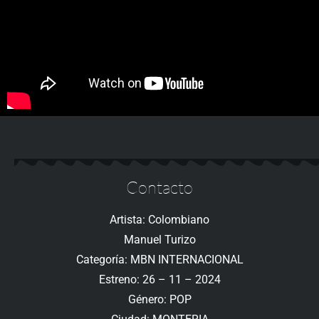
Contacto
Artista: Colombiano
Manuel Turizo
Categoría: MBN INTERNACIONAL
Estreno: 26 – 11 – 2024
Género: POP