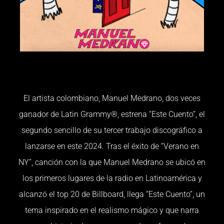
El artista colombiano, Manuel Medrano, dos veces
ganador de Latin Grammy®, estrena “Este Cuento”, el
segundo sencillo de su tercer trabajo discográfico a
lanzarse en este 2024. Tras el éxito de “Verano en
NY”, canción con la que Manuel Medrano se ubicó en
los primeros lugares de la radio en Latinoamérica y
alcanzó el top 20 de Billboard, llega “Este Cuento”, un
tema inspirado en el realismo mágico y que narra