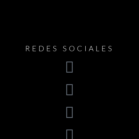
REDES SOCIALES