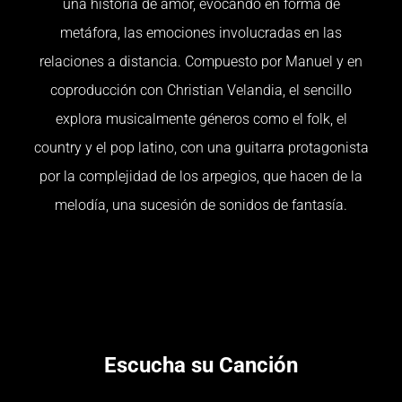
una historia de amor, evocando en forma de
metáfora, las emociones involucradas en las
relaciones a distancia. Compuesto por Manuel y en
coproducción con Christian Velandia, el sencillo
explora musicalmente géneros como el folk, el
country y el pop latino, con una guitarra protagonista
por la complejidad de los arpegios, que hacen de la
melodía, una sucesión de sonidos de fantasía.
Escucha su Canción