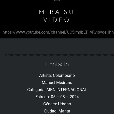
MIRA SU
VIDEO
https://www.youtube.com/channel/UC5imdbLT1yRvjbyqeHhn
Contacto
Artista: Colombiano
Manuel Medrano
Categoría: MBN INTERNACIONAL
Estreno: 05 – 03 – 2024
Género: Urbano
Ciudad: Manta