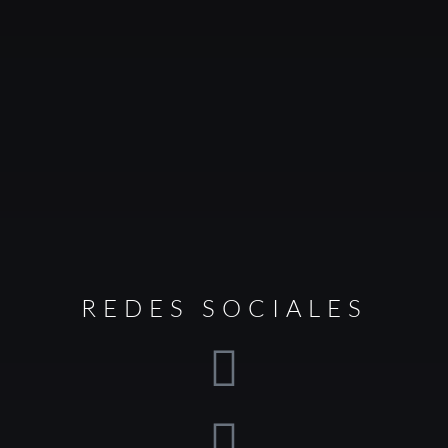
REDES SOCIALES