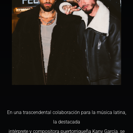
En una trascendental colaboración para la música latina,
la destacada
intérprete y compositora puertorriqueña Kany García, se