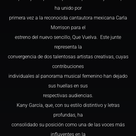
ha unido por
primera vez a la reconocida cantautora mexicana Carla
Morrison para el
estreno del nuevo sencillo, Que Vuelva. Este junte
representa la
convergencia de dos talentosas artistas creativas, cuyas
contribuciones
individuales al panorama musical femenino han dejado
sus huellas en sus
respectivas audiencias.
Kany García, que, con su estilo distintivo y letras
profundas, ha
consolidado su posición como una de las voces más
influyentes en la