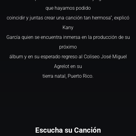
que hayamos podido
coincidir y juntas crear una canción tan hermosa”, explicó
Kany
García quien se encuentra inmersa en la producción de su
próximo
álbum y en su esperado regreso al Coliseo José Miguel
Agrelot en su
tierra natal, Puerto Rico.
Escucha su Canción