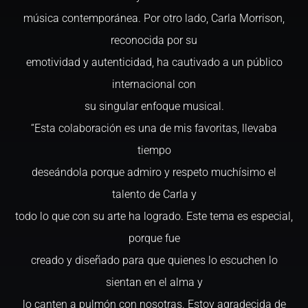
música contemporánea. Por otro lado, Carla Morrison,
reconocida por su
emotividad y autenticidad, ha cautivado a un público
internacional con
su singular enfoque musical.
“Esta colaboración es una de mis favoritas, llevaba
tiempo
deseándola porque admiro y respeto muchísimo el
talento de Carla y
todo lo que con su arte ha logrado. Este tema es especial,
porque fue
creado y diseñado para que quienes lo escuchen lo
sientan en el alma y
lo canten a pulmón con nosotras. Estoy agradecida de